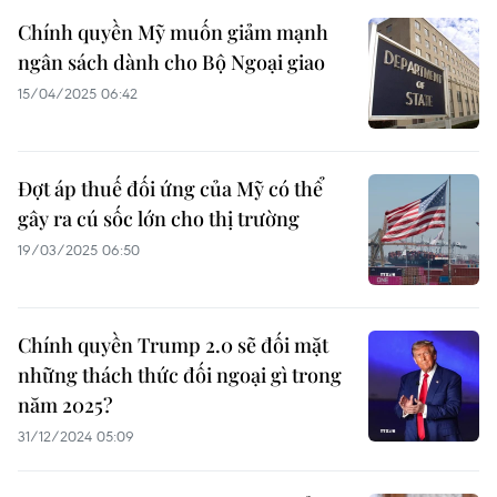
Chính quyền Mỹ muốn giảm mạnh
ngân sách dành cho Bộ Ngoại giao
15/04/2025 06:42
Đợt áp thuế đối ứng của Mỹ có thể
gây ra cú sốc lớn cho thị trường
19/03/2025 06:50
Chính quyền Trump 2.0 sẽ đối mặt
những thách thức đối ngoại gì trong
năm 2025?
31/12/2024 05:09