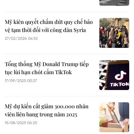
Mỹ kiên quyết chấm dứt quy chế bảo
vệ tạm thời đối với công dân Syria
27/02/2026 04:53
Tổng thống Mỹ Donald Trump tiếp
tục lùi hạn chót cấm TikTok
17/09/2025 00:27
Mỹ dự kiến cắt giảm 300.000 nhân
viên liên bang trong năm 2025
15/08/2025 06:25