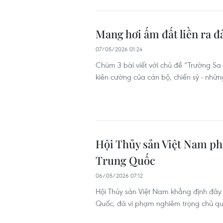
Mang hơi ấm đất liền ra đ
07/05/2026 01:24
Chùm 3 bài viết với chủ đề “Trường Sa 
kiên cường của cán bộ, chiến sỹ - nhữ
Hội Thủy sản Việt Nam ph
Trung Quốc
06/05/2026 07:12
Hội Thủy sản Việt Nam khẳng định đây 
Quốc, đã vi phạm nghiêm trọng chủ qu