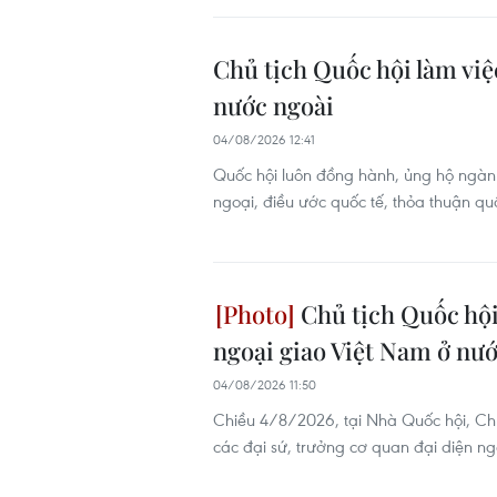
Chủ tịch Quốc hội làm việ
nước ngoài
04/08/2026 12:41
Quốc hội luôn đồng hành, ủng hộ ngành
ngoại, điều ước quốc tế, thỏa thuận qu
Chủ tịch Quốc hội
ngoại giao Việt Nam ở nư
04/08/2026 11:50
Chiều 4/8/2026, tại Nhà Quốc hội, Ch
các đại sứ, trưởng cơ quan đại diện n