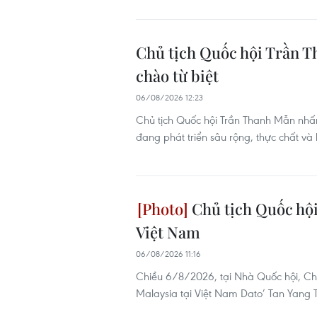
Chủ tịch Quốc hội Trần T
chào từ biệt
06/08/2026 12:23
Chủ tịch Quốc hội Trần Thanh Mẫn nhấ
đang phát triển sâu rộng, thực chất và 
Chủ tịch Quốc hội
Việt Nam
06/08/2026 11:16
Chiều 6/8/2026, tại Nhà Quốc hội, Ch
Malaysia tại Việt Nam Dato’ Tan Yang T