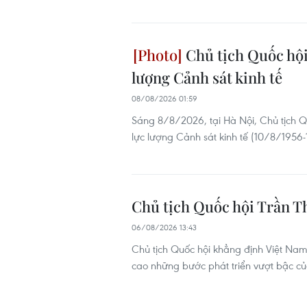
Chủ tịch Quốc hội
lượng Cảnh sát kinh tế
08/08/2026 01:59
Sáng 8/8/2026, tại Hà Nội, Chủ tịch 
lực lượng Cảnh sát kinh tế (10/8/195
Chủ tịch Quốc hội Trần T
06/08/2026 13:43
Chủ tịch Quốc hội khẳng định Việt Nam
cao những bước phát triển vượt bậc củ