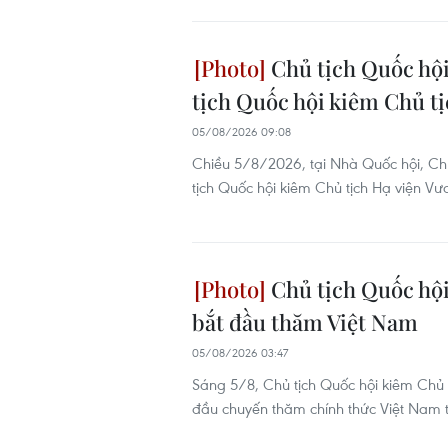
Chủ tịch Quốc hội
tịch Quốc hội kiêm Chủ tị
05/08/2026 09:08
Chiều 5/8/2026, tại Nhà Quốc hội, Chủ
tịch Quốc hội kiêm Chủ tịch Hạ viện V
Chủ tịch Quốc hội
bắt đầu thăm Việt Nam
05/08/2026 03:47
Sáng 5/8, Chủ tịch Quốc hội kiêm Chủ
đầu chuyến thăm chính thức Việt Nam t