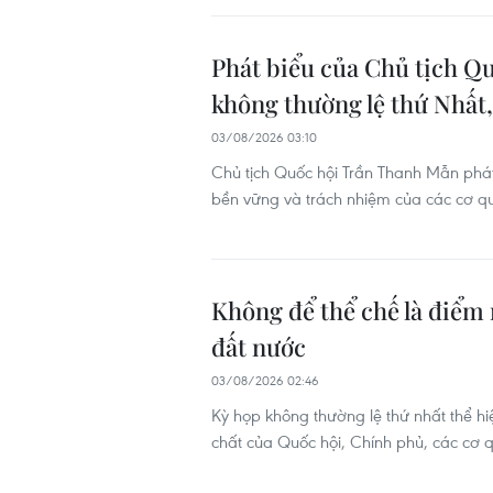
Phát biểu của Chủ tịch Q
không thường lệ thứ Nhất
03/08/2026 03:10
Chủ tịch Quốc hội Trần Thanh Mẫn phát
bền vững và trách nhiệm của các cơ qu
Không để thể chế là điểm 
đất nước
03/08/2026 02:46
Kỳ họp không thường lệ thứ nhất thể hiệ
chất của Quốc hội, Chính phủ, các cơ q