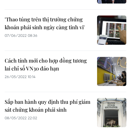
'Thao túng trên thị trường chứng
khoán phái sinh ngày càng tinh vi'
07/06/2022 08:36
Cách tính mới cho hợp đồng tương
lai chỉ số VN30 đáo hạn
26/05/2022 10:14
Sắp ban hành quy định thu phí giám
sát chứng khoán phái sinh
08/05/2022 22:02