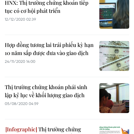
HNX: Thị trường chứng khoán tiếp
tục có cơ hội phát triển
12/12/2020 02:39
Hợp đồng tương lai trái phiếu kỳ hạn
10 năm sắp được đưa vào giao dịch
24/11/2020 14:00
Thị trường chứng khoán phái sinh
lập kỷ lục về khối lượng giao dịch
05/08/2020 04:59
Thị trường chứng