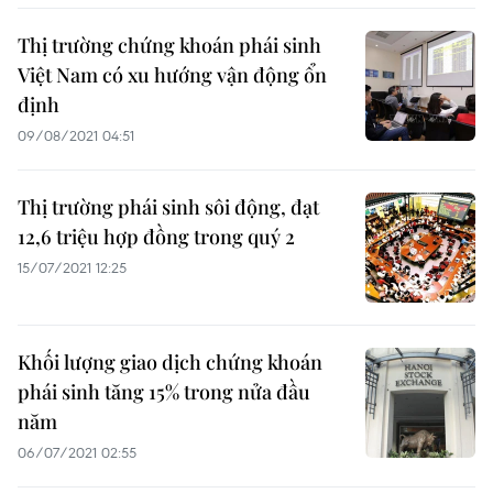
Thị trường chứng khoán phái sinh
Việt Nam có xu hướng vận động ổn
định
09/08/2021 04:51
Thị trường phái sinh sôi động, đạt
12,6 triệu hợp đồng trong quý 2
15/07/2021 12:25
Khối lượng giao dịch chứng khoán
phái sinh tăng 15% trong nửa đầu
năm
06/07/2021 02:55