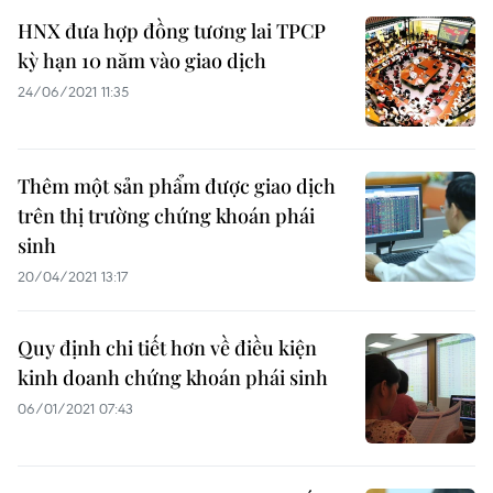
HNX đưa hợp đồng tương lai TPCP
kỳ hạn 10 năm vào giao dịch
24/06/2021 11:35
Thêm một sản phẩm được giao dịch
trên thị trường chứng khoán phái
sinh
20/04/2021 13:17
Quy định chi tiết hơn về điều kiện
kinh doanh chứng khoán phái sinh
06/01/2021 07:43