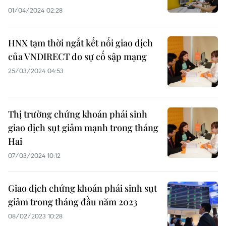
01/04/2024 02:28
HNX tạm thời ngắt kết nối giao dịch
của VNDIRECT do sự cố sập mạng
25/03/2024 04:53
Thị trường chứng khoán phái sinh
giao dịch sụt giảm mạnh trong tháng
Hai
07/03/2024 10:12
Giao dịch chứng khoán phái sinh sụt
giảm trong tháng đầu năm 2023
08/02/2023 10:28