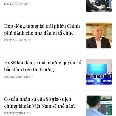
03/07/2019 08:21
Hợp đồng tương lai trái phiếu Chính
phủ dành cho nhà đầu tư tổ chức
03/07/2019 04:16
HoSE lần đầu ra mắt chứng quyền có
bảo đảm trên thị trường
28/06/2019 08:20
Cơ cấu nhân sự của Sở giao dịch
chứng khoán Việt Nam sẽ thế nào?
03/03/2019 07:17