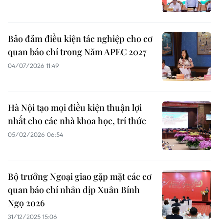
Bảo đảm điều kiện tác nghiệp cho cơ
quan báo chí trong Năm APEC 2027
04/07/2026 11:49
Hà Nội tạo mọi điều kiện thuận lợi
nhất cho các nhà khoa học, trí thức
05/02/2026 06:54
Bộ trưởng Ngoại giao gặp mặt các cơ
quan báo chí nhân dịp Xuân Bính
Ngọ 2026
31/12/2025 15:06