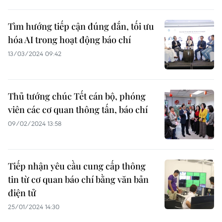
Tìm hướng tiếp cận đúng đắn, tối ưu
hóa AI trong hoạt động báo chí
13/03/2024 09:42
Thủ tướng chúc Tết cán bộ, phóng
viên các cơ quan thông tấn, báo chí
09/02/2024 13:58
Tiếp nhận yêu cầu cung cấp thông
tin từ cơ quan báo chí bằng văn bản
điện tử
25/01/2024 14:30