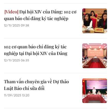
Đại hội XIV của Đảng: 102 cơ
quan báo chí đăng ký tác nghiệp
12/11/2025 09:38
102 cơ quan báo chí đăng ký tác
nghiệp tại Đại hội XIV của Đảng
12/11/2025 06:35
Tham vấn chuyên gia về Dự thảo
Luật Báo chí sửa đổi
11/09/2025 13:20