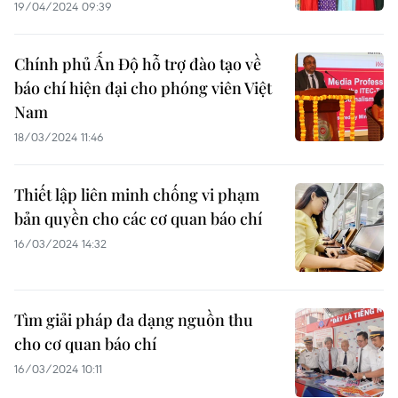
19/04/2024 09:39
Chính phủ Ấn Độ hỗ trợ đào tạo về
báo chí hiện đại cho phóng viên Việt
Nam
18/03/2024 11:46
Thiết lập liên minh chống vi phạm
bản quyền cho các cơ quan báo chí
16/03/2024 14:32
Tìm giải pháp đa dạng nguồn thu
cho cơ quan báo chí
16/03/2024 10:11