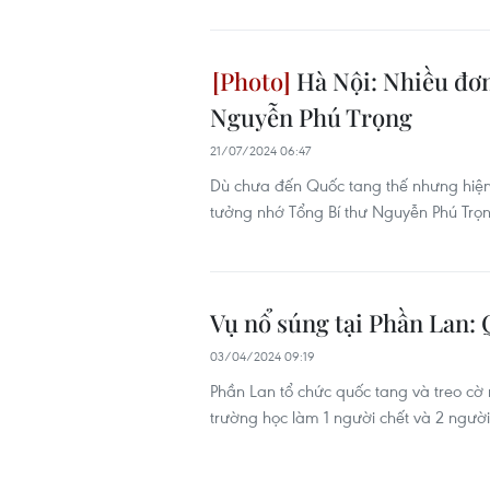
Hà Nội: Nhiều đơn
Nguyễn Phú Trọng
21/07/2024 06:47
Dù chưa đến Quốc tang thế nhưng hiện 
tưởng nhớ Tổng Bí thư Nguyễn Phú Trọ
Vụ nổ súng tại Phần Lan:
03/04/2024 09:19
Phần Lan tổ chức quốc tang và treo cờ 
trường học làm 1 người chết và 2 người