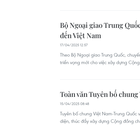
Bộ Ngoại giao Trung Quốc
đến Việt Nam
17/04/2025 12:57
Theo Bộ Ngoại giao Trung Quốc, chuyế
triển vọng mới cho việc xây dựng Cộng đ
Toàn văn Tuyên bố chung
15/04/2025 08:48
Tuyên bố chung Việt Nam-Trung Quốc về
diện, thúc đẩy xây dựng Cộng đồng chi