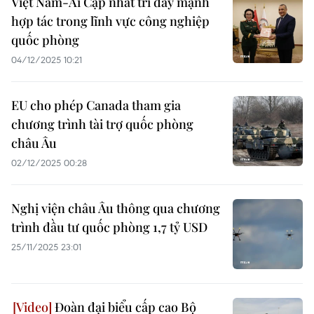
Việt Nam-Ai Cập nhất trí đẩy mạnh
hợp tác trong lĩnh vực công nghiệp
quốc phòng
04/12/2025 10:21
EU cho phép Canada tham gia
chương trình tài trợ quốc phòng
châu Âu
02/12/2025 00:28
Nghị viện châu Âu thông qua chương
trình đầu tư quốc phòng 1,7 tỷ USD
25/11/2025 23:01
Đoàn đại biểu cấp cao Bộ