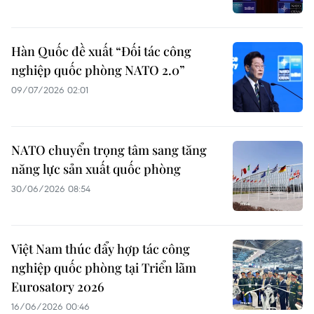
Hàn Quốc đề xuất “Đối tác công
nghiệp quốc phòng NATO 2.0”
09/07/2026 02:01
NATO chuyển trọng tâm sang tăng
năng lực sản xuất quốc phòng
30/06/2026 08:54
Việt Nam thúc đẩy hợp tác công
nghiệp quốc phòng tại Triển lãm
Eurosatory 2026
16/06/2026 00:46