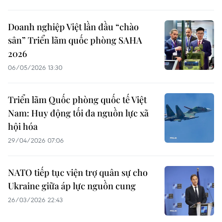
Doanh nghiệp Việt lần đầu “chào
sân” Triển lãm quốc phòng SAHA
2026
06/05/2026 13:30
Triển lãm Quốc phòng quốc tế Việt
Nam: Huy động tối đa nguồn lực xã
hội hóa
29/04/2026 07:06
NATO tiếp tục viện trợ quân sự cho
Ukraine giữa áp lực nguồn cung
26/03/2026 22:43