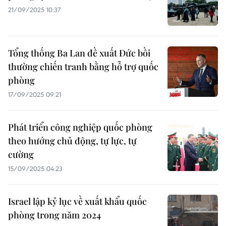
21/09/2025 10:37
Tổng thống Ba Lan đề xuất Đức bồi
thường chiến tranh bằng hỗ trợ quốc
phòng
17/09/2025 09:21
Phát triển công nghiệp quốc phòng
theo hướng chủ động, tự lực, tự
cường
15/09/2025 04:23
Israel lập kỷ lục về xuất khẩu quốc
phòng trong năm 2024