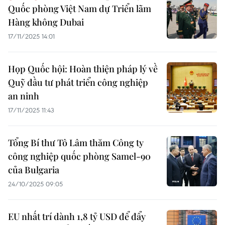
Quốc phòng Việt Nam dự Triển lãm
Hàng không Dubai
17/11/2025 14:01
Họp Quốc hội: Hoàn thiện pháp lý về
Quỹ đầu tư phát triển công nghiệp
an ninh
17/11/2025 11:43
Tổng Bí thư Tô Lâm thăm Công ty
công nghiệp quốc phòng Samel-90
của Bulgaria
24/10/2025 09:05
EU nhất trí dành 1,8 tỷ USD để đẩy