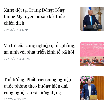
Xung đột tại Trung Đông: Tổng
thống Mỹ tuyên bố sắp kết thúc
chiến dịch
21/03/2026 01:16
Vai trò của công nghiệp quốc phòng,
an ninh với phát triển kinh tế, xã hội
29/12/2025 03:28
Thủ tướng: Phát triển công nghiệp
quốc phòng theo hướng hiện đại,
công nghệ cao và lưỡng dụng
24/12/2025 11:11