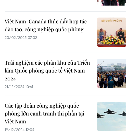
Việt Nam-Canada thúc đẩy hợp tác
đào tạo, công nghiệp quốc phòng
20/02/2025 07:02
Trải nghiệm các phân khu của Triển
lãm Quốc phòng quốc tế Việt Nam
2024
21/12/2024 10:41
Các tập đoàn công nghiệp quốc
phòng lớn cạnh tranh thị phần tại
Việt Nam
19/12/2024 12:04