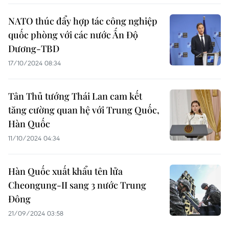
NATO thúc đẩy hợp tác công nghiệp
quốc phòng với các nước Ấn Độ
Dương-TBD
17/10/2024 08:34
Tân Thủ tướng Thái Lan cam kết
tăng cường quan hệ với Trung Quốc,
Hàn Quốc
11/10/2024 04:34
Hàn Quốc xuất khẩu tên lửa
Cheongung-II sang 3 nước Trung
Đông
21/09/2024 03:58