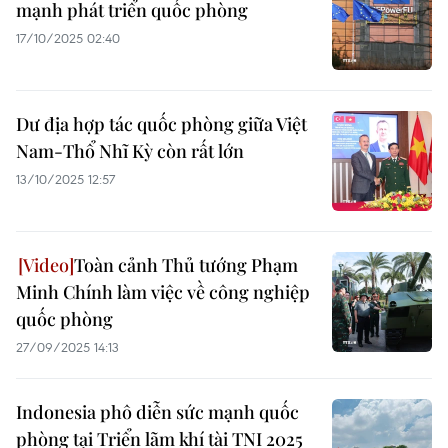
mạnh phát triển quốc phòng
17/10/2025 02:40
Dư địa hợp tác quốc phòng giữa Việt
Nam-Thổ Nhĩ Kỳ còn rất lớn
13/10/2025 12:57
Toàn cảnh Thủ tướng Phạm
Minh Chính làm việc về công nghiệp
quốc phòng
27/09/2025 14:13
Indonesia phô diễn sức mạnh quốc
phòng tại Triển lãm khí tài TNI 2025