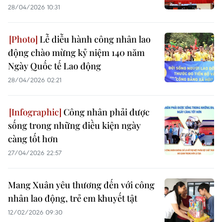
28/04/2026 10:31
Lễ diễu hành công nhân lao
động chào mừng kỷ niệm 140 năm
Ngày Quốc tế Lao động
28/04/2026 02:21
Công nhân phải được
sống trong những điều kiện ngày
càng tốt hơn
27/04/2026 22:57
Mang Xuân yêu thương đến với công
nhân lao động, trẻ em khuyết tật
12/02/2026 09:30