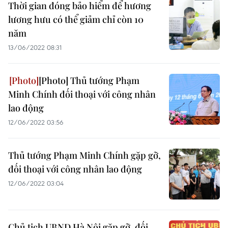
Thời gian đóng bảo hiểm để hương
lương hưu có thể giảm chỉ còn 10
năm
13/06/2022 08:31
[Photo] Thủ tướng Phạm
Minh Chính đối thoại với công nhân
lao động
12/06/2022 03:56
Thủ tướng Phạm Minh Chính gặp gỡ,
đối thoại với công nhân lao động
12/06/2022 03:04
Chủ tịch UBND Hà Nội gặp gỡ, đối