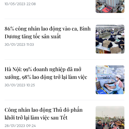
10/05/2023 22:08
86% công nhân lao động vào ca, Bình
Dương tăng tốc sản xuất
30/01/2023 11:03
Hà Nội: 99% doanh nghiệp đã mở
xưởng, 98% lao động trở lại làm việc
30/01/2023 10:25
Công nhân lao động Thủ đô phấn
khởi trở lại làm việc sau Tết
28/01/2023 09:24