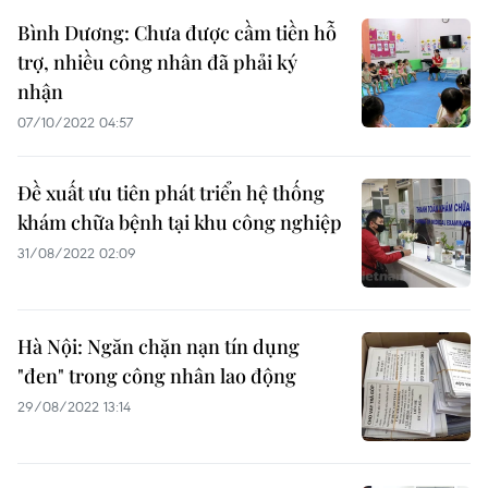
Bình Dương: Chưa được cầm tiền hỗ
trợ, nhiều công nhân đã phải ký
nhận
07/10/2022 04:57
Đề xuất ưu tiên phát triển hệ thống
khám chữa bệnh tại khu công nghiệp
31/08/2022 02:09
Hà Nội: Ngăn chặn nạn tín dụng
"đen" trong công nhân lao động
29/08/2022 13:14