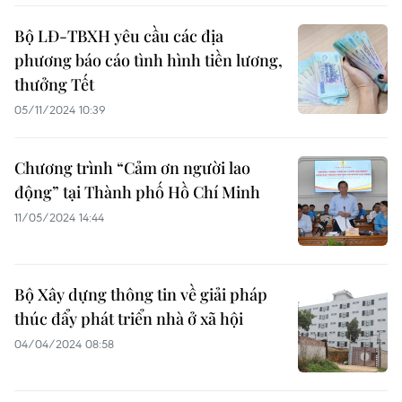
Bộ LĐ-TBXH yêu cầu các địa
phương báo cáo tình hình tiền lương,
thưởng Tết
05/11/2024 10:39
Chương trình “Cảm ơn người lao
động” tại Thành phố Hồ Chí Minh
11/05/2024 14:44
Bộ Xây dựng thông tin về giải pháp
thúc đẩy phát triển nhà ở xã hội
04/04/2024 08:58