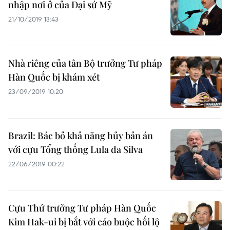
nhập nơi ở của Đại sứ Mỹ
21/10/2019 13:43
Nhà riêng của tân Bộ trưởng Tư pháp
Hàn Quốc bị khám xét
23/09/2019 10:20
Brazil: Bác bỏ khả năng hủy bản án
với cựu Tổng thống Lula da Silva
22/06/2019 00:22
Cựu Thứ trưởng Tư pháp Hàn Quốc
Kim Hak-ui bị bắt với cáo buộc hối lộ