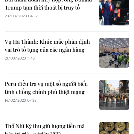
Trump tạm thời thoát bị truy tố
23/03/2023 04:32
Vụ Hà Thành: Khúc mắc phân định
vai trò tố tụng của các ngân hàng
21/03/2023 11:48
Peru điều tra vụ một số người biểu
tình chống chính phủ thiệt mạng
14/02/2023 07:38
Thổ Nhĩ Kỳ thu giữ lượng tiền mã