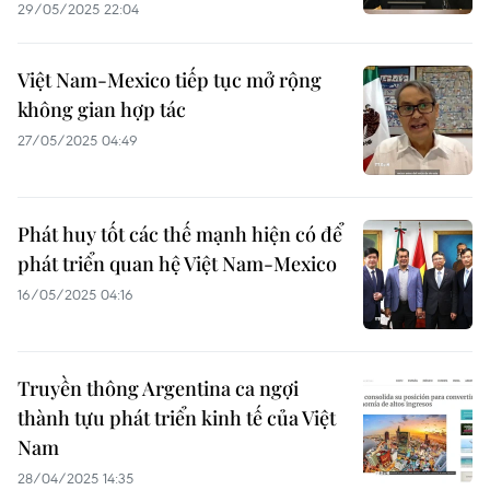
29/05/2025 22:04
Việt Nam-Mexico tiếp tục mở rộng
không gian hợp tác
27/05/2025 04:49
Phát huy tốt các thế mạnh hiện có để
phát triển quan hệ Việt Nam-Mexico
16/05/2025 04:16
Truyền thông Argentina ca ngợi
thành tựu phát triển kinh tế của Việt
Nam
28/04/2025 14:35