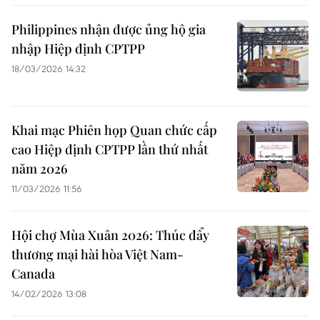
Philippines nhận được ủng hộ gia
nhập Hiệp định CPTPP
18/03/2026 14:32
Khai mạc Phiên họp Quan chức cấp
cao Hiệp định CPTPP lần thứ nhất
năm 2026
11/03/2026 11:56
Hội chợ Mùa Xuân 2026: Thúc đẩy
thương mại hài hòa Việt Nam-
Canada
14/02/2026 13:08