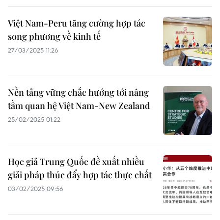
Việt Nam-Peru tăng cường hợp tác
song phương về kinh tế
27/03/2025 11:26
Nền tảng vững chắc hướng tới nâng
tầm quan hệ Việt Nam-New Zealand
25/02/2025 01:22
Học giả Trung Quốc đề xuất nhiều
giải pháp thúc đẩy hợp tác thực chất
03/02/2025 09:56