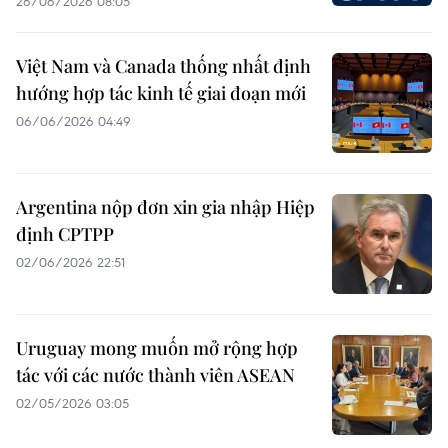
26/06/2026 08:05
Việt Nam và Canada thống nhất định
hướng hợp tác kinh tế giai đoạn mới
06/06/2026 04:49
Argentina nộp đơn xin gia nhập Hiệp
định CPTPP
02/06/2026 22:51
Uruguay mong muốn mở rộng hợp
tác với các nước thành viên ASEAN
02/05/2026 03:05