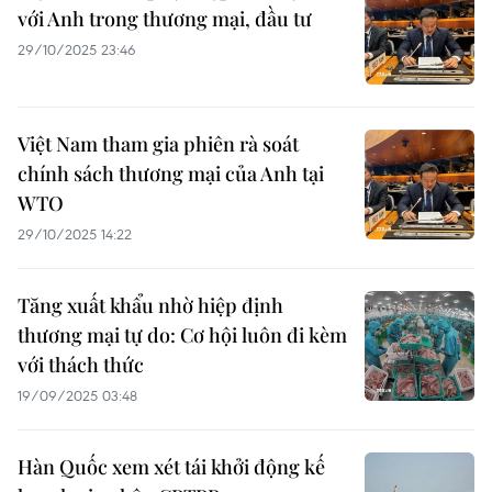
với Anh trong thương mại, đầu tư
29/10/2025 23:46
Việt Nam tham gia phiên rà soát
chính sách thương mại của Anh tại
WTO
29/10/2025 14:22
Tăng xuất khẩu nhờ hiệp định
thương mại tự do: Cơ hội luôn đi kèm
với thách thức
19/09/2025 03:48
Hàn Quốc xem xét tái khởi động kế