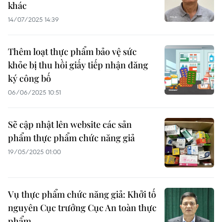
khác
14/07/2025 14:39
Thêm loạt thực phẩm bảo vệ sức
khỏe bị thu hồi giấy tiếp nhận đăng
ký công bố
06/06/2025 10:51
Sẽ cập nhật lên website các sản
phẩm thực phẩm chức năng giả
19/05/2025 01:00
Vụ thực phẩm chức năng giả: Khởi tố
nguyên Cục trưởng Cục An toàn thực
phẩm