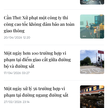
Cần Thơ: Xử phạt một công ty thi
công cao tốc không đảm bảo an toàn
giao thông
20/04/2026 12:20
Một ngày hơn 100 trường hợp vi
phạm tại điểm giao cắt giữa đường
bộ và đường sắt
17/04/2026 03:27
Một ngày xử lý 56 trường hợp vi
phạm tại đường ngang đường sắt
27/02/2026 23:14