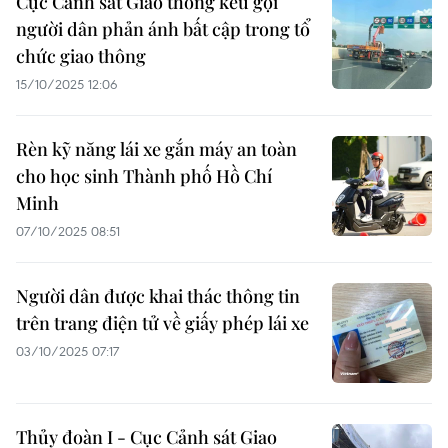
Cục Cảnh sát Giao thông kêu gọi
người dân phản ánh bất cập trong tổ
chức giao thông
15/10/2025 12:06
Rèn kỹ năng lái xe gắn máy an toàn
cho học sinh Thành phố Hồ Chí
Minh
07/10/2025 08:51
Người dân được khai thác thông tin
trên trang điện tử về giấy phép lái xe
03/10/2025 07:17
Thủy đoàn I - Cục Cảnh sát Giao