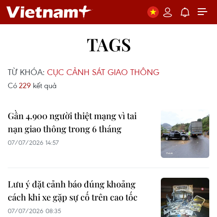
TAGS
TỪ KHÓA:
CỤC CẢNH SÁT GIAO THÔNG
Có
229
kết quả
Gần 4.900 người thiệt mạng vì tai
nạn giao thông trong 6 tháng
07/07/2026 14:57
Lưu ý đặt cảnh báo đúng khoảng
cách khi xe gặp sự cố trên cao tốc
07/07/2026 08:35