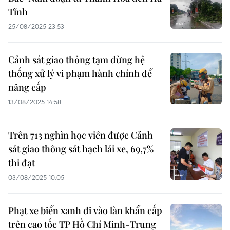
Tĩnh
25/08/2025 23:53
Cảnh sát giao thông tạm dừng hệ
thống xử lý vi phạm hành chính để
nâng cấp
13/08/2025 14:58
Trên 713 nghìn học viên được Cảnh
sát giao thông sát hạch lái xe, 69,7%
thi đạt
03/08/2025 10:05
Phạt xe biển xanh đi vào làn khẩn cấp
trên cao tốc TP Hồ Chí Minh-Trung