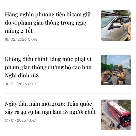
Hàng nghìn phương tiện bị tạm giữ
do vi phạm giao thông trong ngày
mùng 2 Tết
18/02/2026 07:48
Không điều chỉnh tăng mức phạt vi
phạm giao thông đường bộ cao hơn
Nghị định 168
30/01/2026 08:02
Ngày đầu năm mới 2026: Toàn quốc
xảy ra 49 vụ tai nạn làm 18 người chết
01/01/2026 10:47