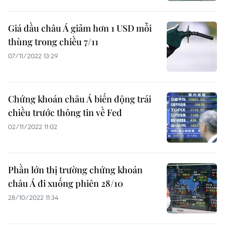
Giá dầu châu Á giảm hơn 1 USD mỗi
thùng trong chiều 7/11
07/11/2022 13:29
Chứng khoán châu Á biến động trái
chiều trước thông tin về Fed
02/11/2022 11:02
Phần lớn thị trường chứng khoán
châu Á đi xuống phiên 28/10
28/10/2022 11:34