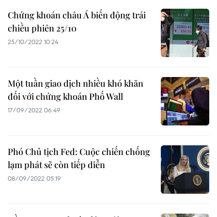
Chứng khoán châu Á biến động trái
chiều phiên 25/10
25/10/2022 10:24
Một tuần giao dịch nhiều khó khăn
đối với chứng khoán Phố Wall
17/09/2022 06:49
Phó Chủ tịch Fed: Cuộc chiến chống
lạm phát sẽ còn tiếp diễn
08/09/2022 05:19