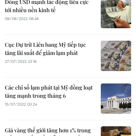
Đồng USD mạnh tác động tiêu cực
tới nhiều nền kinh tế​
08/08/2022 08:48
Cục Dự trữ Liên bang Mỹ tiếp tục
tăng lãi suất để giảm lạm phát
27/07/2022 23:18
Các chỉ số lạm phát tại Mỹ đồng loạt
tăng mạnh trong tháng 6
15/07/2022 03:24
Giá vàng thế giới tăng hơn 1% trong