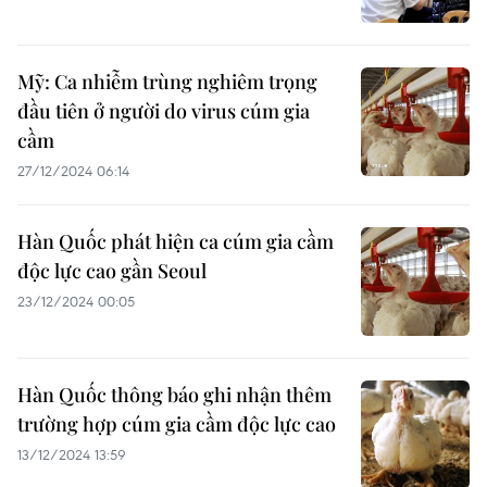
Mỹ: Ca nhiễm trùng nghiêm trọng
đầu tiên ở người do virus cúm gia
cầm
27/12/2024 06:14
Hàn Quốc phát hiện ca cúm gia cầm
độc lực cao gần Seoul
23/12/2024 00:05
Hàn Quốc thông báo ghi nhận thêm
trường hợp cúm gia cầm độc lực cao
13/12/2024 13:59