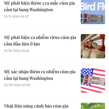
Mỹ phát hiện thêm 3 ca mắc cúm gia
cầm tại bang Washington
01/11/2024 06:07
Mỹ phát hiện ca nhiễm virus cúm gia
cầm đầu tiên ở lợn
31/10/2024 04:25
Mỹ xác nhận thêm ca nhiễm cúm gia
cầm tại bang Washington
25/10/2024 03:05
Nhật Bản nâng cảnh báo cúm gia