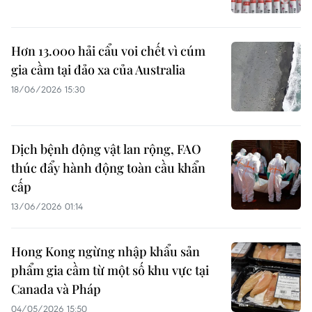
Hơn 13.000 hải cẩu voi chết vì cúm
gia cầm tại đảo xa của Australia
18/06/2026 15:30
Dịch bệnh động vật lan rộng, FAO
thúc đẩy hành động toàn cầu khẩn
cấp
13/06/2026 01:14
Hong Kong ngừng nhập khẩu sản
phẩm gia cầm từ một số khu vực tại
Canada và Pháp
04/05/2026 15:50