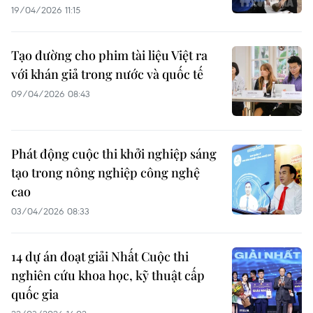
19/04/2026 11:15
Tạo đường cho phim tài liệu Việt ra
với khán giả trong nước và quốc tế
09/04/2026 08:43
Phát động cuộc thi khởi nghiệp sáng
tạo trong nông nghiệp công nghệ
cao
03/04/2026 08:33
14 dự án đoạt giải Nhất Cuộc thi
nghiên cứu khoa học, kỹ thuật cấp
quốc gia