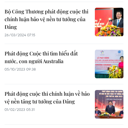
Bộ Công Thương phát động cuộc thi
chính luận bảo vệ nền tư tưởng của
Đảng
26/03/2024 07:15
Phát động Cuộc thi tìm hiểu đất
nước, con người Australia
05/10/2023 09:38
Phát động cuộc thi chính luận về bảo
vệ nền tảng tư tưởng của Đảng
01/02/2023 05:31