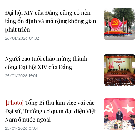
Đại hội XIV của Đảng củng cố nền
tảng ổn định và mở rộng không gian
phát triển
26/01/2026 04:32
Người cao tuổi chào mừng thành
công Đại hội XIV của Đảng
25/01/2026 15:01
Tổng Bí thư làm việc với các
Đại sứ, Trưởng cơ quan đại diện Việt
Nam ở nước ngoài
25/01/2026 07:01