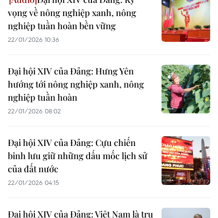
vọng về nông nghiệp xanh, nông
nghiệp tuần hoàn bền vững
22/01/2026 10:36
Đại hội XIV của Đảng: Hưng Yên
hướng tới nông nghiệp xanh, nông
nghiệp tuần hoàn
22/01/2026 08:02
Đại hội XIV của Đảng: Cựu chiến
binh lưu giữ những dấu mốc lịch sử
của đất nước
22/01/2026 04:15
Đại hội XIV của Đảng: Việt Nam là trụ