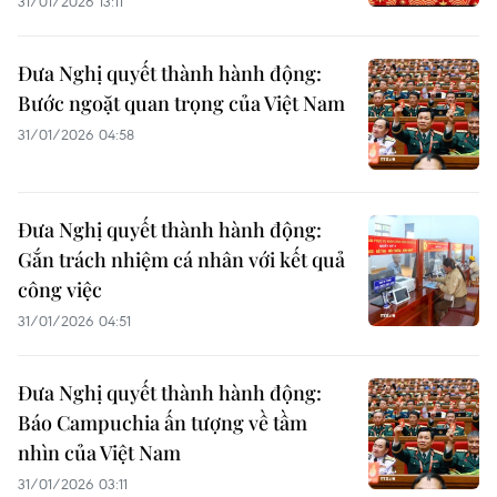
31/01/2026 13:11
Đưa Nghị quyết thành hành động:
Bước ngoặt quan trọng của Việt Nam
31/01/2026 04:58
Đưa Nghị quyết thành hành động:
Gắn trách nhiệm cá nhân với kết quả
công việc
31/01/2026 04:51
Đưa Nghị quyết thành hành động:
Báo Campuchia ấn tượng về tầm
nhìn của Việt Nam
31/01/2026 03:11