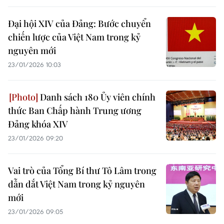
Đại hội XIV của Đảng: Bước chuyển
chiến lược của Việt Nam trong kỷ
nguyên mới
23/01/2026 10:03
Danh sách 180 Ủy viên chính
thức Ban Chấp hành Trung ương
Đảng khóa XIV
23/01/2026 09:20
Vai trò của Tổng Bí thư Tô Lâm trong
dẫn dắt Việt Nam trong kỷ nguyên
mới
23/01/2026 09:05