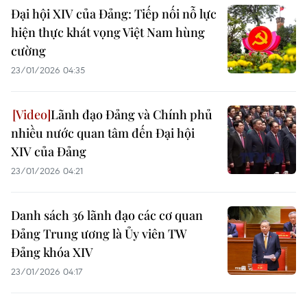
Đại hội XIV của Đảng: Tiếp nối nỗ lực
hiện thực khát vọng Việt Nam hùng
cường
23/01/2026 04:35
Lãnh đạo Đảng và Chính phủ
nhiều nước quan tâm đến Đại hội
XIV của Đảng
23/01/2026 04:21
Danh sách 36 lãnh đạo các cơ quan
Đảng Trung ương là Ủy viên TW
Đảng khóa XIV
23/01/2026 04:17