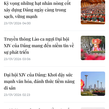
Kỳ vọng những hạt nhân nòng cốt
xây dựng Đảng ngày càng trong
sạch, vững mạnh
23/01/2026 04:00
Truyền thông Lào ca ngợi Đại hội
XIV của Đảng mang đến niềm tin về
sự phát triển
23/01/2026 03:06
Đại hội XIV của Đảng: Khơi dậy sức
mạnh văn hóa, đánh thức tiềm năng
di sản
23/01/2026 02:23