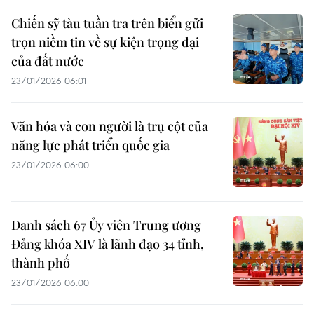
Chiến sỹ tàu tuần tra trên biển gửi
trọn niềm tin về sự kiện trọng đại
của đất nước
23/01/2026 06:01
Văn hóa và con người là trụ cột của
năng lực phát triển quốc gia
23/01/2026 06:00
Danh sách 67 Ủy viên Trung ương
Đảng khóa XIV là lãnh đạo 34 tỉnh,
thành phố
23/01/2026 06:00