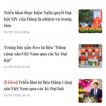
Triển khai thực hiện Nghị quyết Đại
hội XIV của Đảng là nhiệm vụ trọng
tâm
26/01/2026 08:54
Trưng bày gần 800 tư liệu “Đảng
cộng sản Việt Nam qua các kỳ Đại
hội”
26/01/2026 06:56
Triển lãm tư liệu Đảng Cộng
sản Việt Nam qua các kỳ Đại hội
26/01/2026 04:33