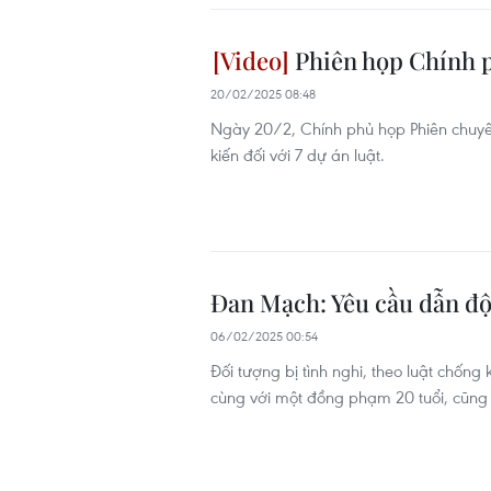
Phiên họp Chính p
20/02/2025 08:48
Ngày 20/2, Chính phủ họp Phiên chuyê
kiến đối với 7 dự án luật.
Đan Mạch: Yêu cầu dẫn độ 
06/02/2025 00:54
Đối tượng bị tình nghi, theo luật chốn
cùng với một đồng phạm 20 tuổi, cũng 