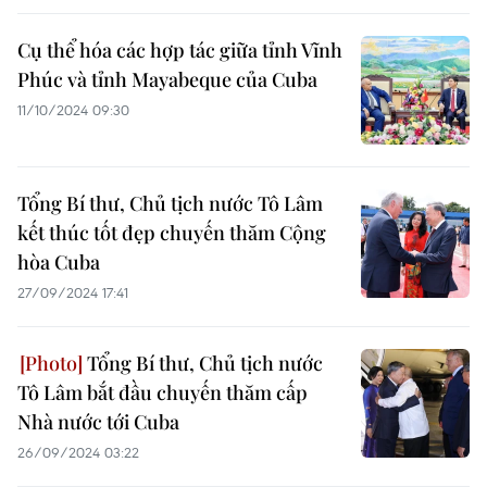
Cụ thể hóa các hợp tác giữa tỉnh Vĩnh
Phúc và tỉnh Mayabeque của Cuba
11/10/2024 09:30
Tổng Bí thư, Chủ tịch nước Tô Lâm
kết thúc tốt đẹp chuyến thăm Cộng
hòa Cuba
27/09/2024 17:41
Tổng Bí thư, Chủ tịch nước
Tô Lâm bắt đầu chuyến thăm cấp
Nhà nước tới Cuba
26/09/2024 03:22