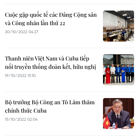
Cuộc gặp quốc tế các Đảng Cộng sản
và Công nhân lần thứ 22
30/10/2022 04:27
Thanh niên Việt Nam và Cuba tiếp
nối truyền thống đoàn kết, hữu nghị
19/10/2022 15:10
Bộ trưởng Bộ Công an Tô Lâm thăm
chính thức Cuba
15/10/2022 02:04