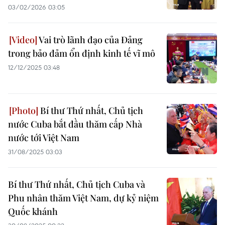
03/02/2026 03:05
Vai trò lãnh đạo của Đảng
trong bảo đảm ổn định kinh tế vĩ mô
12/12/2025 03:48
Bí thư Thứ nhất, Chủ tịch
nước Cuba bắt đầu thăm cấp Nhà
nước tới Việt Nam
31/08/2025 03:03
Bí thư Thứ nhất, Chủ tịch Cuba và
Phu nhân thăm Việt Nam, dự kỷ niệm
Quốc khánh