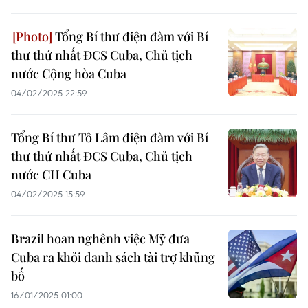
Tổng Bí thư điện đàm với Bí
thư thứ nhất ĐCS Cuba, Chủ tịch
nước Cộng hòa Cuba
04/02/2025 22:59
Tổng Bí thư Tô Lâm điện đàm với Bí
thư thứ nhất ĐCS Cuba, Chủ tịch
nước CH Cuba
04/02/2025 15:59
Brazil hoan nghênh việc Mỹ đưa
Cuba ra khỏi danh sách tài trợ khủng
bố
16/01/2025 01:00