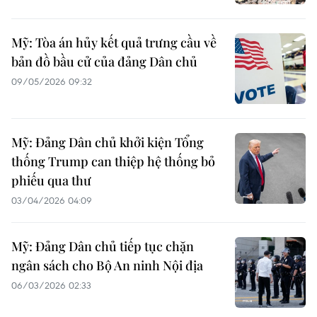
Mỹ: Tòa án hủy kết quả trưng cầu về
bản đồ bầu cử của đảng Dân chủ
09/05/2026 09:32
Mỹ: Đảng Dân chủ khởi kiện Tổng
thống Trump can thiệp hệ thống bỏ
phiếu qua thư
03/04/2026 04:09
Mỹ: Đảng Dân chủ tiếp tục chặn
ngân sách cho Bộ An ninh Nội địa
06/03/2026 02:33