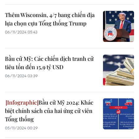
Thêm Wisconsin, 4/7 bang chiến địa
lựa chọn cựu Tổng thống Trump
06/11/2024 05:43
Bầu cử Mỹ: Các chiến dịch tranh cử
tiêu tốn đến 15,9 tỷ USD
06/11/2024 03:39
Bầu cử Mỹ 2024: Khác
biệt chính sách của hai ứng cử viên
Tổng thống
05/11/2024 00:29