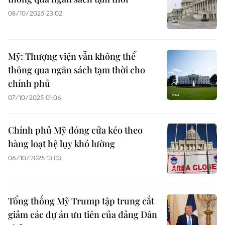
08/10/2025 23:02
Mỹ: Thượng viện vẫn không thể
thông qua ngân sách tạm thời cho
chính phủ
07/10/2025 01:06
Chính phủ Mỹ đóng cửa kéo theo
hàng loạt hệ lụy khó lường
06/10/2025 13:03
Tổng thống Mỹ Trump tập trung cắt
giảm các dự án ưu tiên của đảng Dân