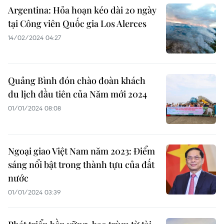
Argentina: Hỏa hoạn kéo dài 20 ngày
tại Công viên Quốc gia Los Alerces
14/02/2024 04:27
Quảng Bình đón chào đoàn khách
du lịch đầu tiên của Năm mới 2024
01/01/2024 08:08
Ngoại giao Việt Nam năm 2023: Điểm
sáng nổi bật trong thành tựu của đất
nước
01/01/2024 03:39