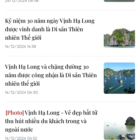
24/12/2024 06:58
Kỷ niệm 30 năm ngày Vịnh Hạ Long
được vinh danh là Di sản Thiên
nhiên Thế giới
14/12/2024 14:58
Vịnh Hạ Long và chặng đường 30
năm được công nhận là Di sản Thiên
nhiên thế giới
14/12/2024 06:50
Vịnh Hạ Long - Vẻ đẹp bất tử
thu hút nhiều du khách trong và
ngoài nước
14/12/2024 04:52