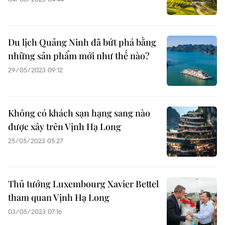
Du lịch Quảng Ninh đã bứt phá bằng
những sản phẩm mới như thế nào?
29/05/2023 09:12
Không có khách sạn hạng sang nào
được xây trên Vịnh Hạ Long
25/05/2023 05:27
Thủ tướng Luxembourg Xavier Bettel
tham quan Vịnh Hạ Long
03/05/2023 07:16