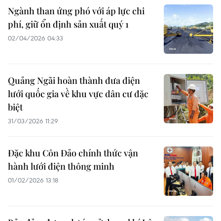
Ngành than ứng phó với áp lực chi
phí, giữ ổn định sản xuất quý 1
02/04/2026 04:33
Quảng Ngãi hoàn thành đưa điện
lưới quốc gia về khu vực dân cư đặc
biệt
31/03/2026 11:29
Đặc khu Côn Đảo chính thức vận
hành lưới điện thông minh
01/02/2026 13:18