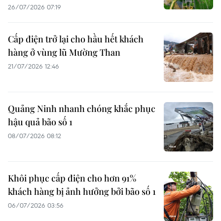
26/07/2026 07:19
Cấp điện trở lại cho hầu hết khách
hàng ở vùng lũ Mường Than
21/07/2026 12:46
Quảng Ninh nhanh chóng khắc phục
hậu quả bão số 1
08/07/2026 08:12
Khôi phục cấp điện cho hơn 91%
khách hàng bị ảnh hưởng bởi bão số 1
06/07/2026 03:56