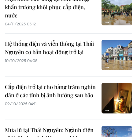
khẩn trương khôi phục cấp điện,
nước
04/11/2025 05:12
Hệ thống điện và viễn thông tại Thái
Nguyên cơ bản hoạt động trở lại
10/10/2025 04:08
Cấp điện trở lại cho hàng trăm nghìn
dân ở các tỉnh bị ảnh hưởng sau bão
09/10/2025 04:11
Mưa lũ tại Thái Nguyên: Ngành điện