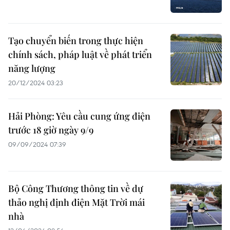
Tạo chuyển biến trong thực hiện
chính sách, pháp luật về phát triển
năng lượng
20/12/2024 03:23
Hải Phòng: Yêu cầu cung ứng điện
trước 18 giờ ngày 9/9
09/09/2024 07:39
Bộ Công Thương thông tin về dự
thảo nghị định điện Mặt Trời mái
nhà