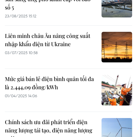
số 5
23/08/2025 15:12
Liên minh châu Âu nâng công suất
nhập khẩu điện từ Ukraine
03/07/2025 10:58
Mức giá bán lẻ điện bình quân tối đa
là 2.444,09 đồng/kWh
01/04/2025 14:06
Chính sách ưu đãi phát triển điện
năng lượng tái tạo, điện năng lượng