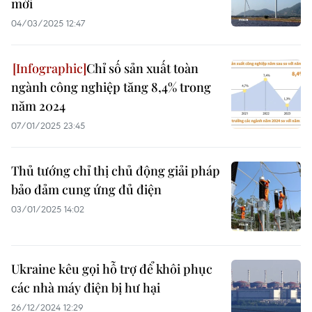
mới
04/03/2025 12:47
Chỉ số sản xuất toàn
ngành công nghiệp tăng 8,4% trong
năm 2024
07/01/2025 23:45
Thủ tướng chỉ thị chủ động giải pháp
bảo đảm cung ứng đủ điện
03/01/2025 14:02
Ukraine kêu gọi hỗ trợ để khôi phục
các nhà máy điện bị hư hại
26/12/2024 12:29