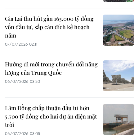
Gia Lai thu hút gần 165.000 tỷ đồng
vốn đầu tư, sắp cán đích kế hoạch
năm
07/07/2026 02:11
Hướng đi mới trong chuyển đổi năng
lượng của Trung Quốc
06/07/2026 03:20
Lâm Đồng chấp thuận đầu tư hơn
5.700 tỷ đồng cho hai dự án điện mặt
trời
06/07/2026 03:05