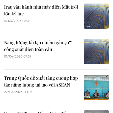
Iraq vận hành nhà máy điện Mặt trời
lớn kỷ lục
11/04/2026 03:33
Năng lượng tái tạo chiếm gần 50%
công suất điện toàn cầu
01/04/2026 07:59
Trung Quốc đề xuất tăng cường hợp
tác năng lượng tái tạo với ASEAN
27/03/2026 00:06