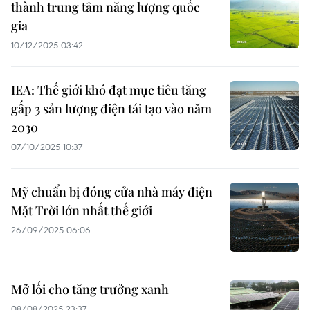
thành trung tâm năng lượng quốc
gia
10/12/2025 03:42
IEA: Thế giới khó đạt mục tiêu tăng
gấp 3 sản lượng điện tái tạo vào năm
2030
07/10/2025 10:37
Mỹ chuẩn bị đóng cửa nhà máy điện
Mặt Trời lớn nhất thế giới
26/09/2025 06:06
Mở lối cho tăng trưởng xanh
08/08/2025 23:37