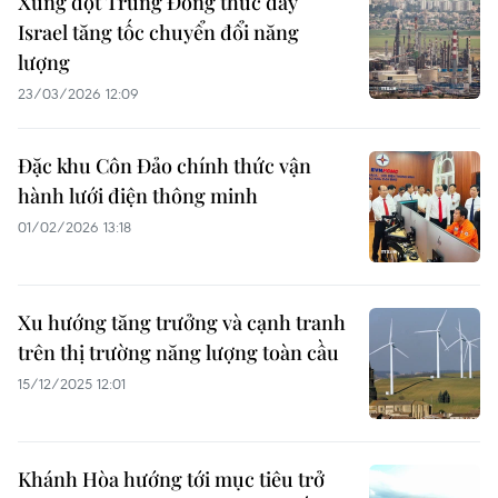
Xung đột Trung Đông thúc đẩy
Israel tăng tốc chuyển đổi năng
lượng
23/03/2026 12:09
Đặc khu Côn Đảo chính thức vận
hành lưới điện thông minh
01/02/2026 13:18
Xu hướng tăng trưởng và cạnh tranh
trên thị trường năng lượng toàn cầu
15/12/2025 12:01
Khánh Hòa hướng tới mục tiêu trở