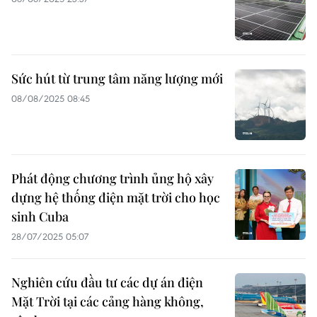
Sức hút từ trung tâm năng lượng mới
08/08/2025 08:45
Phát động chương trình ủng hộ xây
dựng hệ thống điện mặt trời cho học
sinh Cuba
28/07/2025 05:07
Nghiên cứu đầu tư các dự án điện
Mặt Trời tại các cảng hàng không,