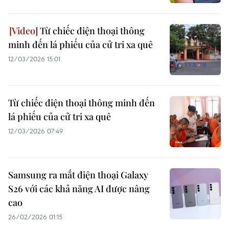
Từ chiếc điện thoại thông
minh đến lá phiếu của cử tri xa quê
12/03/2026 15:01
Từ chiếc điện thoại thông minh đến
lá phiếu của cử tri xa quê
12/03/2026 07:49
Samsung ra mắt điện thoại Galaxy
S26 với các khả năng AI được nâng
cao
26/02/2026 01:15