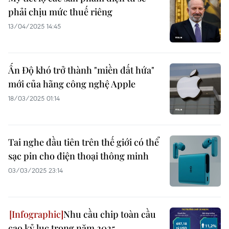
phải chịu mức thuế riêng
13/04/2025 14:45
Ấn Độ khó trở thành "miền đất hứa"
mới của hãng công nghệ Apple
18/03/2025 01:14
Tai nghe đầu tiên trên thế giới có thể
sạc pin cho điện thoại thông minh
03/03/2025 23:14
Nhu cầu chip toàn cầu
cao kỷ lục trong năm 2025