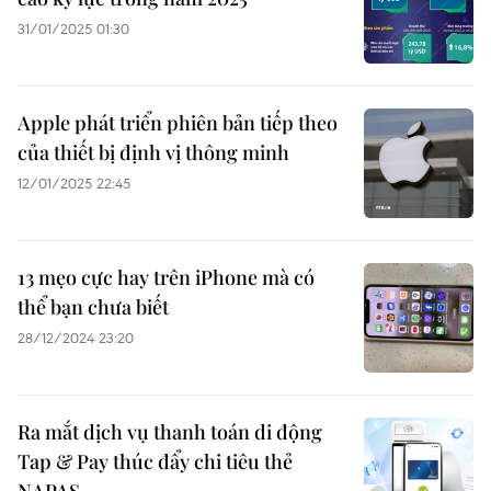
31/01/2025 01:30
Apple phát triển phiên bản tiếp theo
của thiết bị định vị thông minh
12/01/2025 22:45
13 mẹo cực hay trên iPhone mà có
thể bạn chưa biết
28/12/2024 23:20
Ra mắt dịch vụ thanh toán di động
Tap & Pay thúc đẩy chi tiêu thẻ