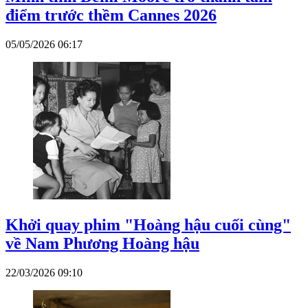
điểm trước thềm Cannes 2026
05/05/2026 06:17
Khởi quay phim "Hoàng hậu cuối cùng"
về Nam Phương Hoàng hậu
22/03/2026 09:10