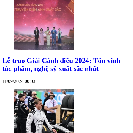
Lễ trao Giải Cánh diều 2024: Tôn vinh
tác phẩm, nghệ sỹ xuất sắc nhất
11/09/2024 00:03