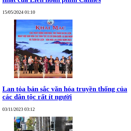
15/05/2024 01:10
Lan tỏa bản sắc văn hóa truyền thống của
các dân tộc rất ít người
03/11/2023 03:12