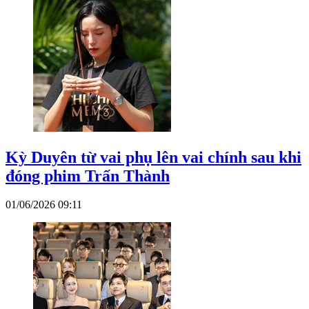
Kỳ Duyên từ vai phụ lên vai chính sau khi
đóng phim Trấn Thành
01/06/2026 09:11