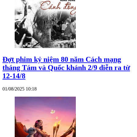
Đợt phim kỷ niệm 80 năm Cách mạng
tháng Tám và Quốc khánh 2/9 diễn ra từ
12-14/8
01/08/2025 10:18