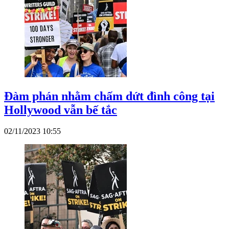
Đàm phán nhằm chấm dứt đình công tại
Hollywood vẫn bế tắc
02/11/2023 10:55