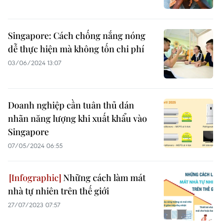
Singapore: Cách chống nắng nóng
dễ thực hiện mà không tốn chi phí
03/06/2024 13:07
Doanh nghiệp cần tuân thủ dán
nhãn năng lượng khi xuất khẩu vào
Singapore
07/05/2024 06:55
Những cách làm mát
nhà tự nhiên trên thế giới
27/07/2023 07:57