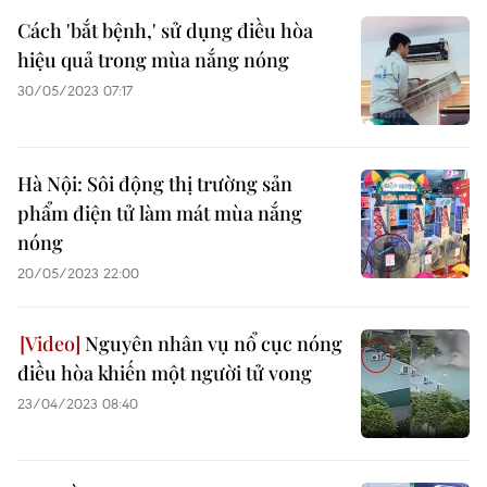
Cách 'bắt bệnh,' sử dụng điều hòa
hiệu quả trong mùa nắng nóng
30/05/2023 07:17
Hà Nội: Sôi động thị trường sản
phẩm điện tử làm mát mùa nắng
nóng
20/05/2023 22:00
Nguyên nhân vụ nổ cục nóng
điều hòa khiến một người tử vong
23/04/2023 08:40