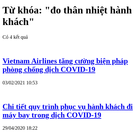
Từ khóa:
"đo thân nhiệt hành
khách"
Có
4
kết quả
Vietnam Airlines tăng cường biện pháp
phòng chống dịch COVID-19
03/02/2021 10:53
Chi tiết quy trình phục vụ hành khách đi
máy bay trong dịch COVID-19
29/04/2020 18:22