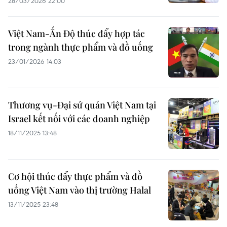
28/03/2026 22:00
Việt Nam-Ấn Độ thúc đẩy hợp tác
trong ngành thực phẩm và đồ uống
23/01/2026 14:03
Thương vụ-Đại sứ quán Việt Nam tại
Israel kết nối với các doanh nghiệp
18/11/2025 13:48
Cơ hội thúc đẩy thực phẩm và đồ
uống Việt Nam vào thị trường Halal
13/11/2025 23:48