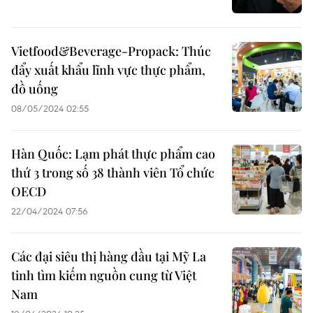
Vietfood&Beverage-Propack: Thúc
đẩy xuất khẩu lĩnh vực thực phẩm,
đồ uống
08/05/2024 02:55
Hàn Quốc: Lạm phát thực phẩm cao
thứ 3 trong số 38 thành viên Tổ chức
OECD
22/04/2024 07:56
Các đại siêu thị hàng đầu tại Mỹ La
tinh tìm kiếm nguồn cung từ Việt
Nam