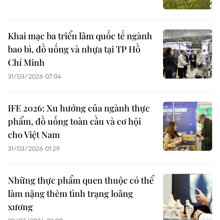
Khai mạc ba triển lãm quốc tế ngành
bao bì, đồ uống và nhựa tại TP Hồ
Chí Minh
31/03/2026 07:04
IFE 2026: Xu hướng của ngành thực
phẩm, đồ uống toàn cầu và cơ hội
cho Việt Nam
31/03/2026 01:29
Những thực phẩm quen thuộc có thể
làm nặng thêm tình trạng loãng
xương