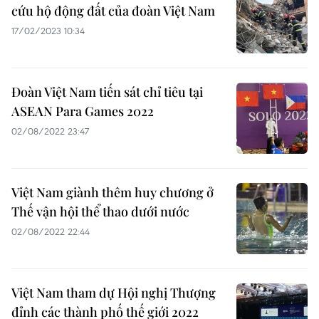
cứu hộ động đất của đoàn Việt Nam
17/02/2023 10:34
Đoàn Việt Nam tiến sát chỉ tiêu tại
ASEAN Para Games 2022
02/08/2022 23:47
Việt Nam giành thêm huy chương ở
Thế vận hội thể thao dưới nước
02/08/2022 22:44
Việt Nam tham dự Hội nghị Thượng
đỉnh các thành phố thế giới 2022