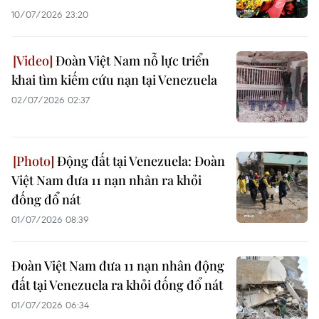
10/07/2026 23:20
Đoàn Việt Nam nỗ lực triển
khai tìm kiếm cứu nạn tại Venezuela
02/07/2026 02:37
Động đất tại Venezuela: Đoàn
Việt Nam đưa 11 nạn nhân ra khỏi
đống đổ nát
01/07/2026 08:39
Đoàn Việt Nam đưa 11 nạn nhân động
đất tại Venezuela ra khỏi đống đổ nát
01/07/2026 06:34