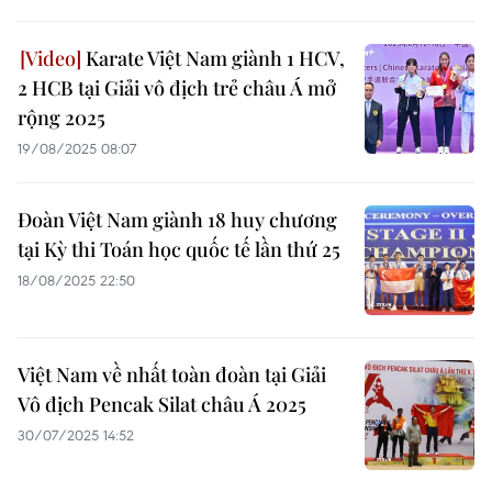
Karate Việt Nam giành 1 HCV,
2 HCB tại Giải vô địch trẻ châu Á mở
rộng 2025
19/08/2025 08:07
Đoàn Việt Nam giành 18 huy chương
tại Kỳ thi Toán học quốc tế lần thứ 25
18/08/2025 22:50
Việt Nam về nhất toàn đoàn tại Giải
Vô địch Pencak Silat châu Á 2025
30/07/2025 14:52