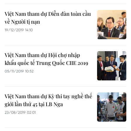
Việt Nam tham dự Diễn đàn toàn cầu
về Người tị nạn
19/12/2019 14:10
Việt Nam tham dự Hội chợ nhập
khẩu quốc tế Trung Quốc CIIE 2019
05/11/2019 10:52
Việt Nam tham dự Kỳ thi tay nghề thế
giới lần thứ 45 tại LB Nga
23/08/2019 02:01