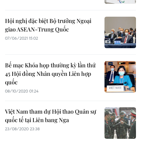
Hội nghị đặc biệt Bộ trưởng Ngoại
giao ASEAN-Trung Quốc
07/06/2021 15:02
Bế mạc Khóa họp thường kỳ lần thứ
45 Hội đồng Nhân quyền Liên hợp
quốc
08/10/2020 01:24
Việt Nam tham dự Hội thao Quân sự
quốc tế tại Liên bang Nga
23/08/2020 23:38