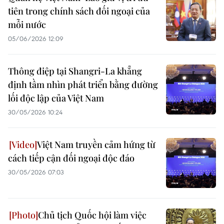
tiên trong chính sách đối ngoại của
mỗi nước
05/06/2026 12:09
Thông điệp tại Shangri-La khẳng
định tầm nhìn phát triển bằng đường
lối độc lập của Việt Nam
30/05/2026 10:24
Việt Nam truyền cảm hứng từ
cách tiếp cận đối ngoại độc đáo
30/05/2026 07:03
Chủ tịch Quốc hội làm việc