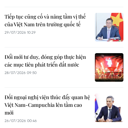
Tiếp tục củng cố và nâng tầm vị thế
của Việt Nam trên trường quốc tế
29/07/2026 10:29
Đổi mới tư duy, đóng góp thực hiện
các mục tiêu phát triển đất nước
28/07/2026 09:50
Đối ngoại nghị viện thúc đẩy quan hệ
Việt Nam-Campuchia lên tầm cao
mới
26/07/2026 00:46