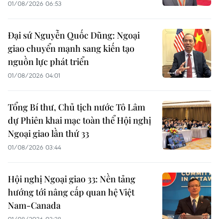
01/08/2026 06:53
Đại sứ Nguyễn Quốc Dũng: Ngoại
giao chuyển mạnh sang kiến tạo
nguồn lực phát triển
01/08/2026 04:01
Tổng Bí thư, Chủ tịch nước Tô Lâm
dự Phiên khai mạc toàn thể Hội nghị
Ngoại giao lần thứ 33
01/08/2026 03:44
Hội nghị Ngoại giao 33: Nền tảng
hướng tới nâng cấp quan hệ Việt
Nam-Canada