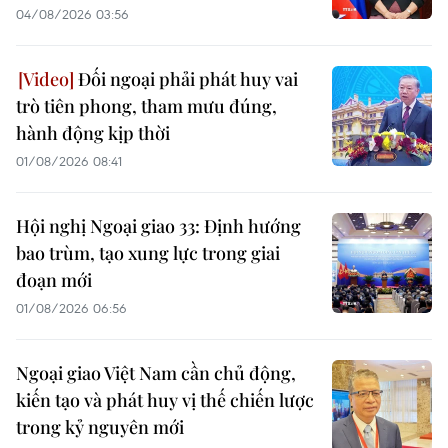
04/08/2026 03:56
Đối ngoại phải phát huy vai
trò tiên phong, tham mưu đúng,
hành động kịp thời
01/08/2026 08:41
Hội nghị Ngoại giao 33: Định hướng
bao trùm, tạo xung lực trong giai
đoạn mới
01/08/2026 06:56
Ngoại giao Việt Nam cần chủ động,
kiến tạo và phát huy vị thế chiến lược
trong kỷ nguyên mới