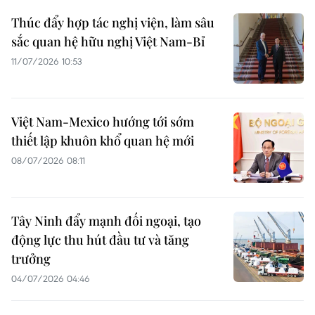
Thúc đẩy hợp tác nghị viện, làm sâu
sắc quan hệ hữu nghị Việt Nam-Bỉ
11/07/2026 10:53
Việt Nam-Mexico hướng tới sớm
thiết lập khuôn khổ quan hệ mới
08/07/2026 08:11
Tây Ninh đẩy mạnh đối ngoại, tạo
động lực thu hút đầu tư và tăng
trưởng
04/07/2026 04:46