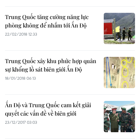
Trung Quốc tăng cường năng lực
phòng không để nhắm tới Ấn Độ
22/02/2018 12:33
Trung Quốc xây khu phức hợp quân
sự khổng lồ sát biên giới Ấn Độ
18/01/2018 06:13
Ấn Độ và Trung Quốc cam kết giải
quyết các vấn đề về biên giới
23/12/2017 03:03