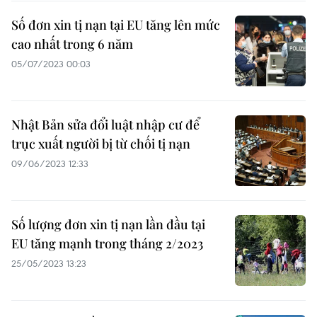
Số đơn xin tị nạn tại EU tăng lên mức
cao nhất trong 6 năm
05/07/2023 00:03
Nhật Bản sửa đổi luật nhập cư để
trục xuất người bị từ chối tị nạn
09/06/2023 12:33
Số lượng đơn xin tị nạn lần đầu tại
EU tăng mạnh trong tháng 2/2023
25/05/2023 13:23