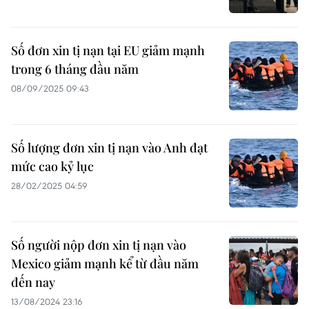
Số đơn xin tị nạn tại EU giảm mạnh
trong 6 tháng đầu năm
08/09/2025 09:43
Số lượng đơn xin tị nạn vào Anh đạt
mức cao kỷ lục
28/02/2025 04:59
Số người nộp đơn xin tị nạn vào
Mexico giảm mạnh kể từ đầu năm
đến nay
13/08/2024 23:16