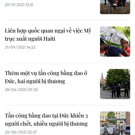
29/11/2021 13:21
Liên hợp quốc quan ngại về việc Mỹ
trục xuất người Haiti
21/09/2021 14:22
Thêm một vụ tấn công bằng dao ở
Đức, hai người bị thương
28/06/2021 09:20
Tấn công bằng dao tại Đức khiến 3
người chết, nhiều người bị thương
25/06/2021 22:37