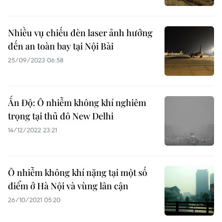
Nhiều vụ chiếu đèn laser ảnh hưởng
đến an toàn bay tại Nội Bài
25/09/2023 06:58
Ấn Độ: Ô nhiễm không khí nghiêm
trọng tại thủ đô New Delhi
14/12/2022 23:21
Ô nhiễm không khí nặng tại một số
điểm ở Hà Nội và vùng lân cận
26/10/2021 05:20