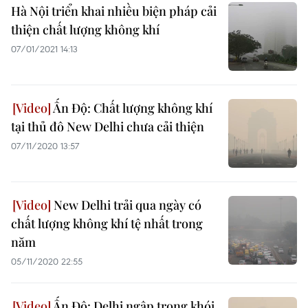
Hà Nội triển khai nhiều biện pháp cải
thiện chất lượng không khí
07/01/2021 14:13
Ấn Độ: Chất lượng không khí
tại thủ đô New Delhi chưa cải thiện
07/11/2020 13:57
New Delhi trải qua ngày có
chất lượng không khí tệ nhất trong
năm
05/11/2020 22:55
Ấn Độ: Delhi ngập trong khói