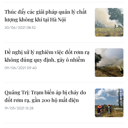
Thúc đẩy các giải pháp quản lý chất
lượng không khí tại Hà Nội
30/06/2021 08:52
Đề nghị xử lý nghiêm việc đốt rơm rạ
không đúng quy định, gây ô nhiễm
09/06/2021 09:40
Quảng Trị: Trạm biến áp bị cháy do
đốt rơm rạ, gần 200 hộ mất điện
19/05/2021 13:28