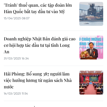
'Tránh' thuế quan, các tập đoàn lớn
Hàn Quốc bắt tay đầu tư vào Mỹ
15/04/2025 08:07
Doanh nghiệp Nhật Bản đánh giá cao
cơ hội hợp tác đầu tư tại tỉnh Long
An
31/03/2025 16:34
Hải Phòng: Bổ sung 387 người làm
việc hưởng lương từ ngân sách Nhà
nước
14/03/2025 11:54