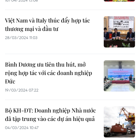
16/04/2024 15:08
Việt Nam và Italy thúc đẩy hợp tác
thương mại và đầu tư
28/03/2024 11:03
Bình Dương ưu tiên thu hút, mở
rộng hợp tác với các doanh nghiệp
Đức
19/03/2024 07:22
Bộ KH-ĐT: Doanh nghiệp Nhà nước
đã tập trung vào các dự án hiệu quả
04/03/2024 10:47