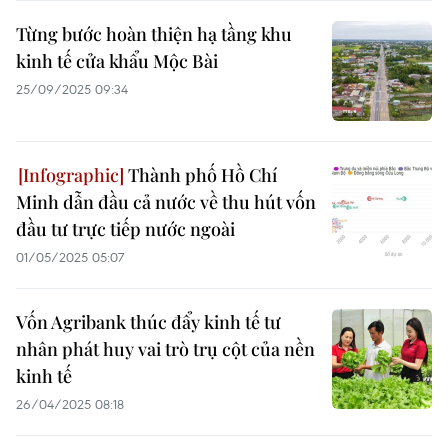
Từng bước hoàn thiện hạ tầng khu
kinh tế cửa khẩu Mộc Bài
25/09/2025 09:34
Thành phố Hồ Chí
Minh dẫn đầu cả nước về thu hút vốn
đầu tư trực tiếp nước ngoài
01/05/2025 05:07
Vốn Agribank thúc đẩy kinh tế tư
nhân phát huy vai trò trụ cột của nền
kinh tế
26/04/2025 08:18