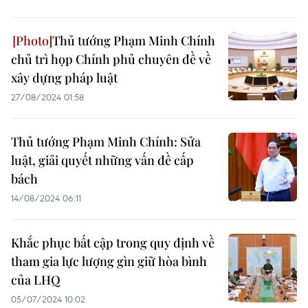
Thủ tướng Phạm Minh Chính
chủ trì họp Chính phủ chuyên đề về
xây dựng pháp luật
27/08/2024 01:58
Thủ tướng Phạm Minh Chính: Sửa
luật, giải quyết những vấn đề cấp
bách
14/08/2024 06:11
Khắc phục bất cập trong quy định về
tham gia lực lượng gìn giữ hòa bình
của LHQ
05/07/2024 10:02