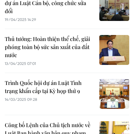
dự án Luật Cán bộ, công chức sửa
đổi
19/04/2025 14:29
Thủ tướng: Hoàn thiện thể chế, giải
phóng toàn bộ sức sản xuất của đất
nước
13/04/2025 07:01
Trình Quốc hội dự án Luật Tình
trạng khẩn cấp tại Kỳ họp thứ 9
14/03/2025 09:28
Công bố Lệnh của Chủ tịch nước về
Luật Ban hành văn bản quy phạm