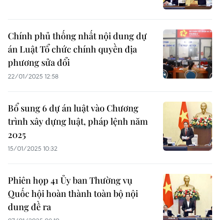
Chính phủ thống nhất nội dung dự
án Luật Tổ chức chính quyền địa
phương sửa đổi
22/01/2025 12:58
Bổ sung 6 dự án luật vào Chương
trình xây dựng luật, pháp lệnh năm
2025
15/01/2025 10:32
Phiên họp 41 Ủy ban Thường vụ
Quốc hội hoàn thành toàn bộ nội
dung đề ra