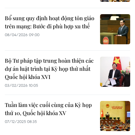
Bổ sung quy định hoạt động tôn giáo
trên mạng: Bước đi phù hợp xu thế
08/04/2026 09:00
Bộ Tư pháp tập trung hoàn thiện các
dự án luật trình tại Kỳ họp thứ nhất
Quốc hội khóa XVI
03/02/2026 10:05
Tuần làm việc cuối cùng của Kỳ họp
thứ 10, Quốc hội khóa XV
07/12/2025 08:35