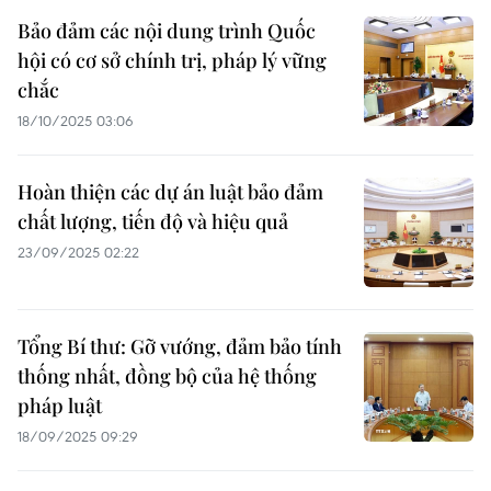
Bảo đảm các nội dung trình Quốc
hội có cơ sở chính trị, pháp lý vững
chắc
18/10/2025 03:06
Hoàn thiện các dự án luật bảo đảm
chất lượng, tiến độ và hiệu quả
23/09/2025 02:22
Tổng Bí thư: Gỡ vướng, đảm bảo tính
thống nhất, đồng bộ của hệ thống
pháp luật
18/09/2025 09:29