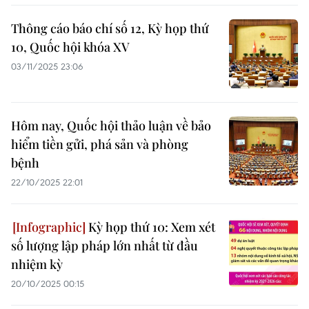
Thông cáo báo chí số 12, Kỳ họp thứ
10, Quốc hội khóa XV
03/11/2025 23:06
Hôm nay, Quốc hội thảo luận về bảo
hiểm tiền gửi, phá sản và phòng
bệnh
22/10/2025 22:01
Kỳ họp thứ 10: Xem xét
số lượng lập pháp lớn nhất từ đầu
nhiệm kỳ
20/10/2025 00:15