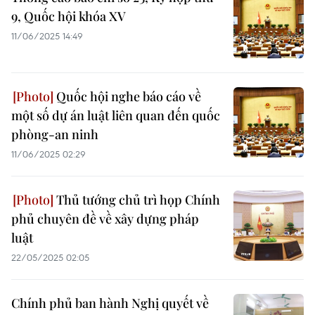
9, Quốc hội khóa XV
11/06/2025 14:49
Quốc hội nghe báo cáo về
một số dự án luật liên quan đến quốc
phòng-an ninh
11/06/2025 02:29
Thủ tướng chủ trì họp Chính
phủ chuyên đề về xây dựng pháp
luật
22/05/2025 02:05
Chính phủ ban hành Nghị quyết về