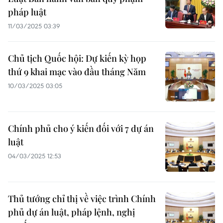
pháp luật
11/03/2025 03:39
Chủ tịch Quốc hội: Dự kiến kỳ họp
thứ 9 khai mạc vào đầu tháng Năm
10/03/2025 03:05
Chính phủ cho ý kiến đối với 7 dự án
luật
04/03/2025 12:53
Thủ tướng chỉ thị về việc trình Chính
phủ dự án luật, pháp lệnh, nghị