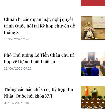
Chuẩn bị các dự án luật, nghị quyết
trình Quốc hội tại Kỳ họp chuyên đề
tháng 8
25/06/2026 11:43
Phó Thủ tướng Lê Tiến Châu chủ trì
họp về Dự án Luật Luật sư
22/06/2026 09:22
Thông cáo báo chí số 05 Kỳ họp thứ
Nhất, Quốc hội khóa XVI
08/04/2026 11:18