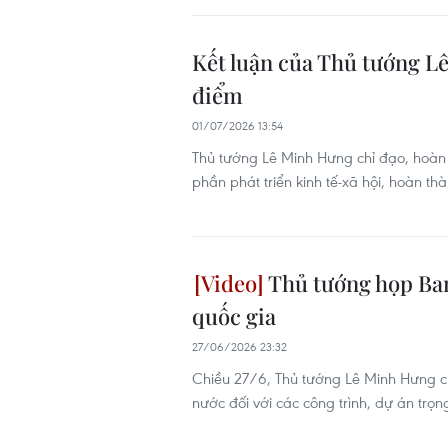
Kết luận của Thủ tướng Lê
điểm
01/07/2026 13:54
Thủ tướng Lê Minh Hưng chỉ đạo, hoàn 
phần phát triển kinh tế-xã hội, hoàn t
Thủ tướng họp Ban
quốc gia
27/06/2026 23:32
Chiều 27/6, Thủ tướng Lê Minh Hưng c
nước đối với các công trình, dự án trọ