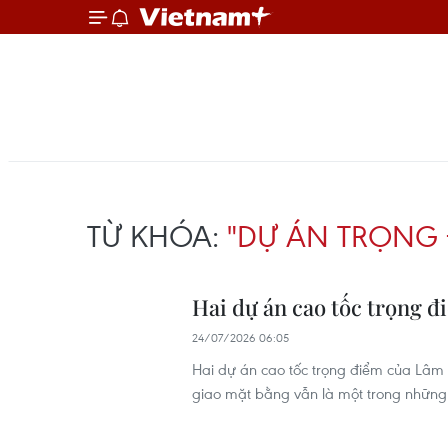
TỪ KHÓA:
"DỰ ÁN TRỌNG 
Hai dự án cao tốc trọng 
24/07/2026 06:05
Hai dự án cao tốc trọng điểm của Lâm 
giao mặt bằng vẫn là một trong những