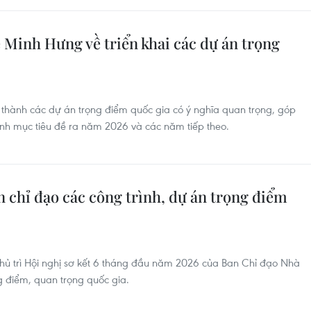
 Minh Hưng về triển khai các dự án trọng
thành các dự án trọng điểm quốc gia có ý nghĩa quan trọng, góp
hành mục tiêu đề ra năm 2026 và các năm tiếp theo.
 chỉ đạo các công trình, dự án trọng điểm
hủ trì Hội nghị sơ kết 6 tháng đầu năm 2026 của Ban Chỉ đạo Nhà
ng điểm, quan trọng quốc gia.