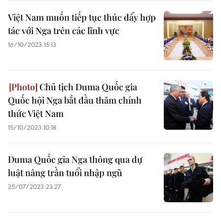
Việt Nam muốn tiếp tục thúc đẩy hợp
tác với Nga trên các lĩnh vực
16/10/2023 15:13
Chủ tịch Duma Quốc gia
Quốc hội Nga bắt đầu thăm chính
thức Việt Nam
15/10/2023 10:18
Duma Quốc gia Nga thông qua dự
luật nâng trần tuổi nhập ngũ
25/07/2023 23:27