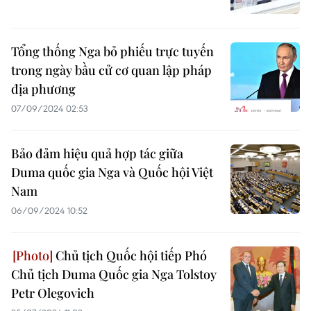
Tổng thống Nga bỏ phiếu trực tuyến
trong ngày bầu cử cơ quan lập pháp
địa phương
07/09/2024 02:53
Bảo đảm hiệu quả hợp tác giữa
Duma quốc gia Nga và Quốc hội Việt
Nam
06/09/2024 10:52
Chủ tịch Quốc hội tiếp Phó
Chủ tịch Duma Quốc gia Nga Tolstoy
Petr Olegovich