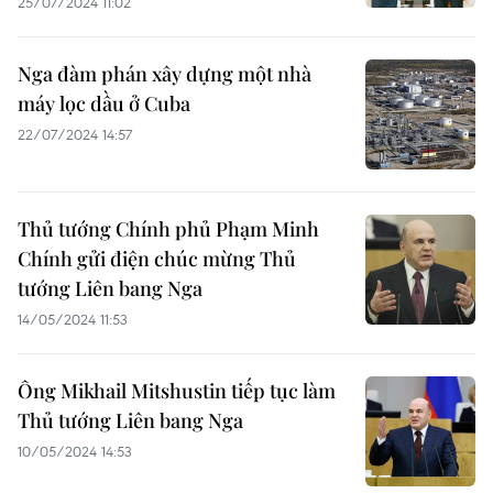
25/07/2024 11:02
Nga đàm phán xây dựng một nhà
máy lọc dầu ở Cuba
22/07/2024 14:57
Thủ tướng Chính phủ Phạm Minh
Chính gửi điện chúc mừng Thủ
tướng Liên bang Nga
14/05/2024 11:53
Ông Mikhail Mitshustin tiếp tục làm
Thủ tướng Liên bang Nga
10/05/2024 14:53