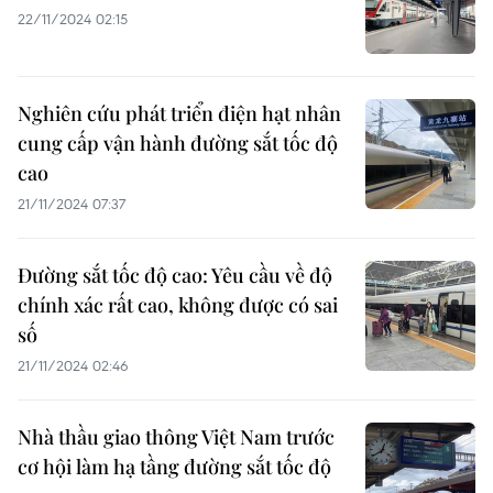
22/11/2024 02:15
Nghiên cứu phát triển điện hạt nhân
cung cấp vận hành đường sắt tốc độ
cao
21/11/2024 07:37
Đường sắt tốc độ cao: Yêu cầu về độ
chính xác rất cao, không được có sai
số
21/11/2024 02:46
Nhà thầu giao thông Việt Nam trước
cơ hội làm hạ tầng đường sắt tốc độ