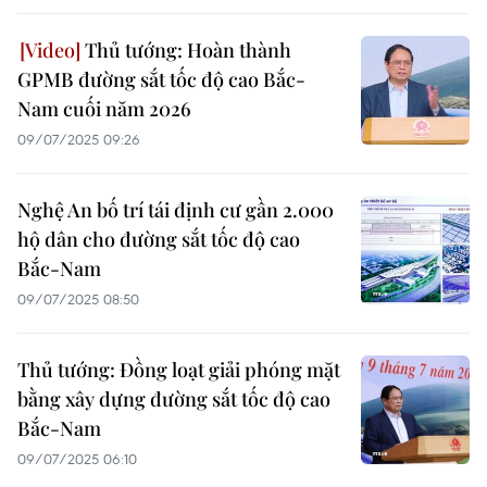
Thủ tướng: Hoàn thành
GPMB đường sắt tốc độ cao Bắc-
Nam cuối năm 2026
09/07/2025 09:26
Nghệ An bố trí tái định cư gần 2.000
hộ dân cho đường sắt tốc độ cao
Bắc-Nam
09/07/2025 08:50
Thủ tướng: Đồng loạt giải phóng mặt
bằng xây dựng đường sắt tốc độ cao
Bắc-Nam
09/07/2025 06:10