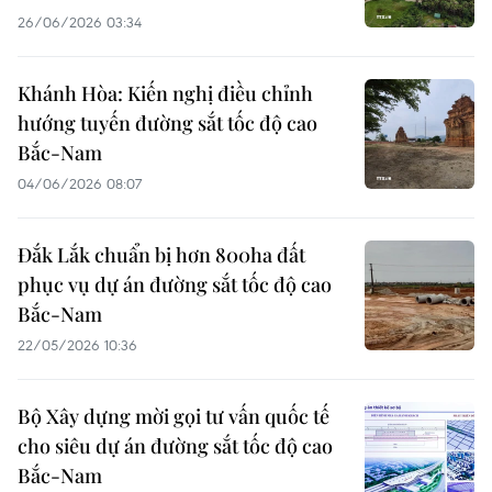
26/06/2026 03:34
Khánh Hòa: Kiến nghị điều chỉnh
hướng tuyến đường sắt tốc độ cao
Bắc-Nam
04/06/2026 08:07
Đắk Lắk chuẩn bị hơn 800ha đất
phục vụ dự án đường sắt tốc độ cao
Bắc-Nam
22/05/2026 10:36
Bộ Xây dựng mời gọi tư vấn quốc tế
cho siêu dự án đường sắt tốc độ cao
Bắc-Nam