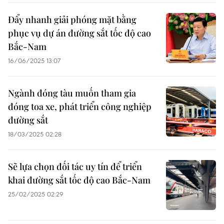
Đẩy nhanh giải phóng mặt bằng
phục vụ dự án đường sắt tốc độ cao
Bắc-Nam
16/06/2025 13:07
Ngành đóng tàu muốn tham gia
đóng toa xe, phát triển công nghiệp
đường sắt
18/03/2025 02:28
Sẽ lựa chọn đối tác uy tín để triển
khai đường sắt tốc độ cao Bắc-Nam
25/02/2025 02:29