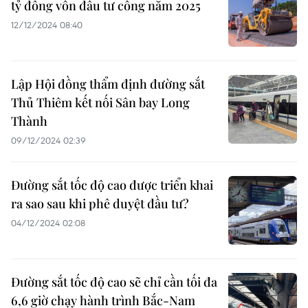
tỷ đồng vốn đầu tư công năm 2025
12/12/2024 08:40
Lập Hội đồng thẩm định đường sắt
Thủ Thiêm kết nối Sân bay Long
Thành
09/12/2024 02:39
Đường sắt tốc độ cao được triển khai
ra sao sau khi phê duyệt đầu tư?
04/12/2024 02:08
Đường sắt tốc độ cao sẽ chỉ cần tối đa
6,6 giờ chạy hành trình Bắc-Nam