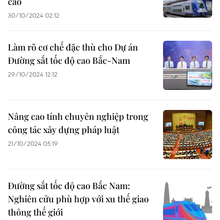
cao
30/10/2024 02:12
Làm rõ cơ chế đặc thù cho Dự án
Đường sắt tốc độ cao Bắc-Nam
29/10/2024 12:12
Nâng cao tính chuyên nghiệp trong
công tác xây dựng pháp luật
21/10/2024 05:19
Đường sắt tốc độ cao Bắc Nam:
Nghiên cứu phù hợp với xu thế giao
thông thế giới