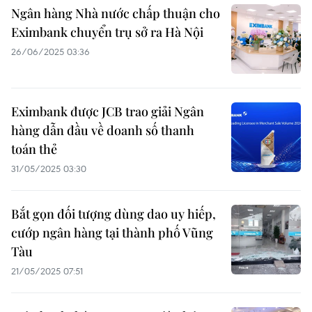
Ngân hàng Nhà nước chấp thuận cho
Eximbank chuyển trụ sở ra Hà Nội
26/06/2025 03:36
Eximbank được JCB trao giải Ngân
hàng dẫn đầu về doanh số thanh
toán thẻ
31/05/2025 03:30
Bắt gọn đối tượng dùng dao uy hiếp,
cướp ngân hàng tại thành phố Vũng
Tàu
21/05/2025 07:51