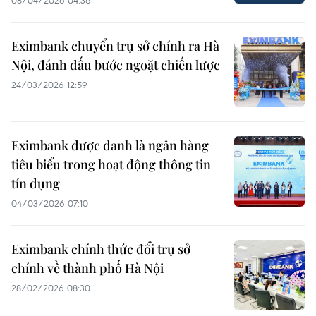
08/04/2026 04:36
Eximbank chuyển trụ sở chính ra Hà
Nội, đánh dấu bước ngoặt chiến lược
24/03/2026 12:59
Eximbank được danh là ngân hàng
tiêu biểu trong hoạt động thông tin
tín dụng
04/03/2026 07:10
Eximbank chính thức đổi trụ sở
chính về thành phố Hà Nội
28/02/2026 08:30