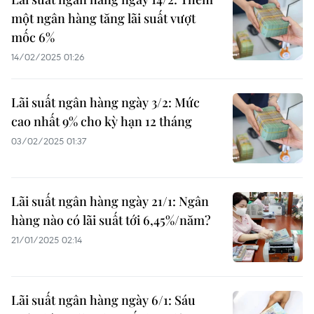
một ngân hàng tăng lãi suất vượt
mốc 6%
14/02/2025 01:26
Lãi suất ngân hàng ngày 3/2: Mức
cao nhất 9% cho kỳ hạn 12 tháng
03/02/2025 01:37
Lãi suất ngân hàng ngày 21/1: Ngân
hàng nào có lãi suất tới 6,45%/năm?
21/01/2025 02:14
Lãi suất ngân hàng ngày 6/1: Sáu