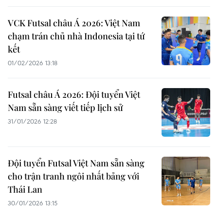
VCK Futsal châu Á 2026: Việt Nam
chạm trán chủ nhà Indonesia tại tứ
kết
01/02/2026 13:18
Futsal châu Á 2026: Đội tuyển Việt
Nam sẵn sàng viết tiếp lịch sử
31/01/2026 12:28
Đội tuyển Futsal Việt Nam sẵn sàng
cho trận tranh ngôi nhất bảng với
Thái Lan
30/01/2026 13:15