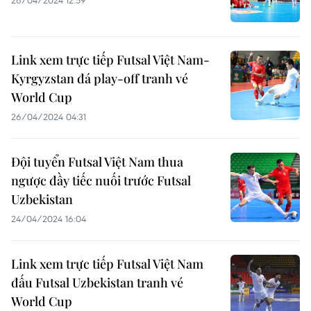
26/04/2024 12:59
Link xem trực tiếp Futsal Việt Nam-
Kyrgyzstan đá play-off tranh vé
World Cup
26/04/2024 04:31
Đội tuyển Futsal Việt Nam thua
ngược đầy tiếc nuối trước Futsal
Uzbekistan
24/04/2024 16:04
Link xem trực tiếp Futsal Việt Nam
đấu Futsal Uzbekistan tranh vé
World Cup