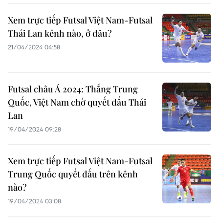
Xem trực tiếp Futsal Việt Nam-Futsal
Thái Lan kênh nào, ở đâu?
21/04/2024 04:58
Futsal châu Á 2024: Thắng Trung
Quốc, Việt Nam chờ quyết đấu Thái
Lan
19/04/2024 09:28
Xem trực tiếp Futsal Việt Nam-Futsal
Trung Quốc quyết đấu trên kênh
nào?
19/04/2024 03:08