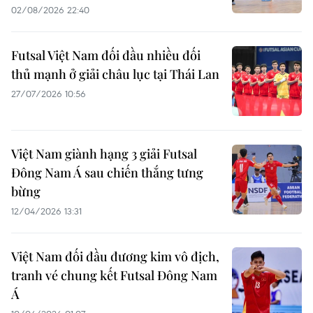
02/08/2026 22:40
Futsal Việt Nam đối đầu nhiều đối
thủ mạnh ở giải châu lục tại Thái Lan
27/07/2026 10:56
Việt Nam giành hạng 3 giải Futsal
Đông Nam Á sau chiến thắng tưng
bừng
12/04/2026 13:31
Việt Nam đối đầu đương kim vô địch,
tranh vé chung kết Futsal Đông Nam
Á