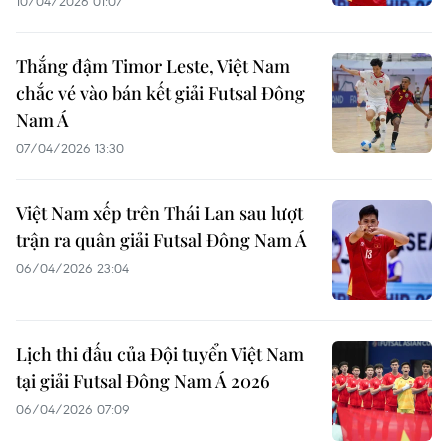
10/04/2026 01:07
Thắng đậm Timor Leste, Việt Nam
chắc vé vào bán kết giải Futsal Đông
Nam Á
07/04/2026 13:30
Việt Nam xếp trên Thái Lan sau lượt
trận ra quân giải Futsal Đông Nam Á
06/04/2026 23:04
Lịch thi đấu của Đội tuyển Việt Nam
tại giải Futsal Đông Nam Á 2026
06/04/2026 07:09