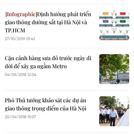
Định hướng phát triển
giao thông đường sắt tại Hà Nội và
TP.HCM
27/10/2019 01:43
Cận cảnh hàng sưa đỏ trước ngày di
dời để xây ga ngầm Metro
04/05/2018 12:04
Phó Thủ tướng khảo sát các dự án
giao thông trọng điểm của Hà Nội
20/04/2018 15:07