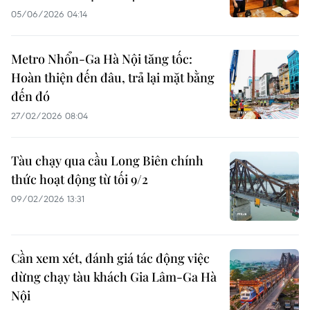
05/06/2026 04:14
Metro Nhổn-Ga Hà Nội tăng tốc:
Hoàn thiện đến đâu, trả lại mặt bằng
đến đó
27/02/2026 08:04
Tàu chạy qua cầu Long Biên chính
thức hoạt động từ tối 9/2
09/02/2026 13:31
Cần xem xét, đánh giá tác động việc
dừng chạy tàu khách Gia Lâm-Ga Hà
Nội