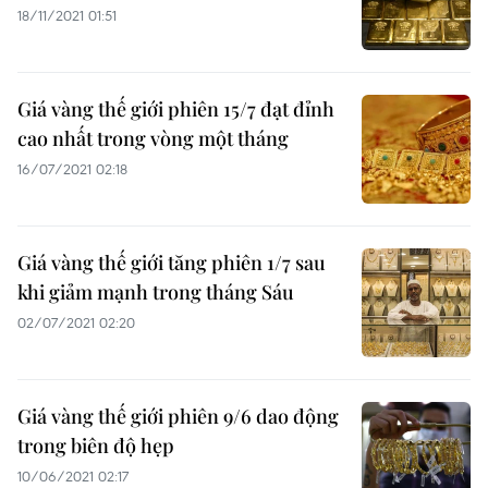
18/11/2021 01:51
Giá vàng thế giới phiên 15/7 đạt đỉnh
cao nhất trong vòng một tháng
16/07/2021 02:18
Giá vàng thế giới tăng phiên 1/7 sau
khi giảm mạnh trong tháng Sáu
02/07/2021 02:20
Giá vàng thế giới phiên 9/6 dao động
trong biên độ hẹp
10/06/2021 02:17