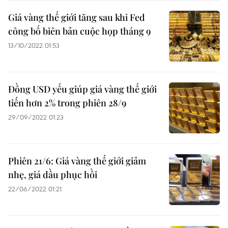
Giá vàng thế giới tăng sau khi Fed
công bố biên bản cuộc họp tháng 9
13/10/2022 01:53
Đồng USD yếu giúp giá vàng thế giới
tiến hơn 2% trong phiên 28/9
29/09/2022 01:23
Phiên 21/6: Giá vàng thế giới giảm
nhẹ, giá dầu phục hồi
22/06/2022 01:21