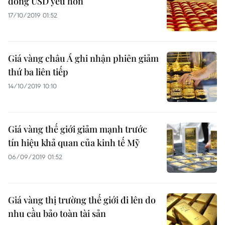
đồng USD yếu hơn
17/10/2019 01:52
Giá vàng châu Á ghi nhận phiên giảm
thứ ba liên tiếp
14/10/2019 10:10
Giá vàng thế giới giảm mạnh trước
tín hiệu khả quan của kinh tế Mỹ
06/09/2019 01:52
Giá vàng thị trường thế giới đi lên do
nhu cầu bảo toàn tài sản