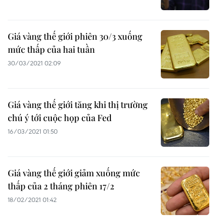
Giá vàng thế giới phiên 30/3 xuống
mức thấp của hai tuần
30/03/2021 02:09
Giá vàng thế giới tăng khi thị trường
chú ý tới cuộc họp của Fed
16/03/2021 01:50
Giá vàng thế giới giảm xuống mức
thấp của 2 tháng phiên 17/2
18/02/2021 01:42