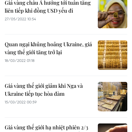
Giá vàng châu Á hướng tới tuần tăng
liên tiếp khi đồng USD yếu đi
27/05/2022 10:54
Quan ngại khủng hoảng Ukraine, giá
vàng thế giới tăng trở lại
18/03/2022 01:18
Giá vàng thế giới giảm khi Nga và
Ukraine tiếp tục hòa đàm
15/03/2022 00:59
Giá vàng thế giới hạ nhiệt phiên 2/3