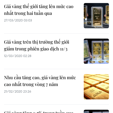
Giá vàng thế giới tăng lên mức cao
nhất trong hai tuần qua
27/03/2020 03:03
Giá vàng trên thị trường thế giới
giảm trong phiên giao dịch 11/3
12/03/2020 02:28
Nhu cầu tăng cao, giá vàng lên mức
cao nhất trong vòng 7 năm
21/02/2020 23:26