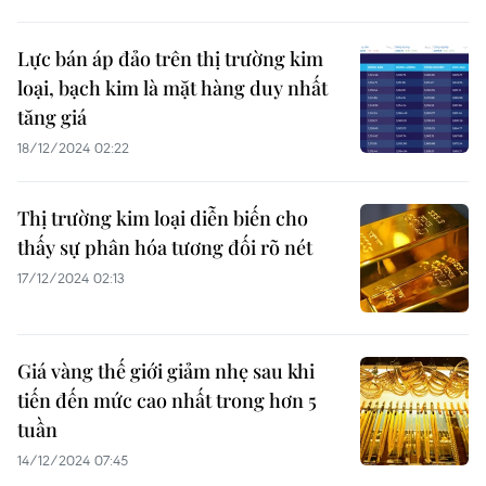
Lực bán áp đảo trên thị trường kim
loại, bạch kim là mặt hàng duy nhất
tăng giá
18/12/2024 02:22
Thị trường kim loại diễn biến cho
thấy sự phân hóa tương đối rõ nét
17/12/2024 02:13
Giá vàng thế giới giảm nhẹ sau khi
tiến đến mức cao nhất trong hơn 5
tuần
14/12/2024 07:45