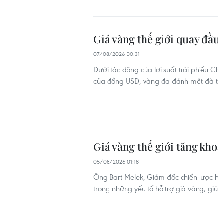
Giá vàng thế giới quay đầu
07/08/2026 00:31
Dưới tác động của lợi suất trái phiếu
của đồng USD, vàng đã đánh mất đà t
Giá vàng thế giới tăng kho
05/08/2026 01:18
Ông Bart Melek, Giám đốc chiến lược h
trong những yếu tố hỗ trợ giá vàng, gi