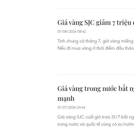
Giá vàng SJC giảm 7 triệu
01/08/2026 08:42
Tính chung cả tháng 7, giá vàng miếng
Nếu đi mua vàng ở thời điểm đầu tháng
Giá vàng trong nước bất n
mạnh
31/07/2026 04:44
Giá vàng SJC cuối giờ trưa 31/7 bất n
trong nước và quốc tế cùng có xu hướ