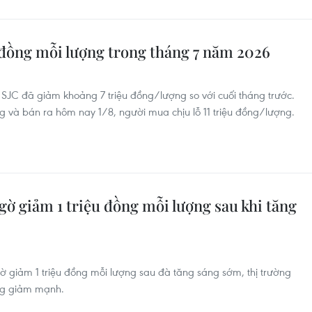
 đồng mỗi lượng trong tháng 7 năm 2026
 SJC đã giảm khoảng 7 triệu đồng/lượng so với cuối tháng trước.
 và bán ra hôm nay 1/8, người mua chịu lỗ 11 triệu đồng/lượng.
gờ giảm 1 triệu đồng mỗi lượng sau khi tăng
gờ giảm 1 triệu đồng mỗi lượng sau đà tăng sáng sớm, thị trường
ng giảm mạnh.