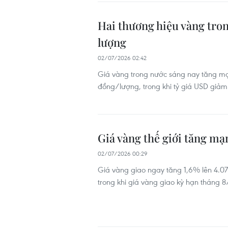
Hai thương hiệu vàng tron
lượng
02/07/2026 02:42
Giá vàng trong nước sáng nay tăng mạnh
đồng/lượng, trong khi tỷ giá USD giảm
Giá vàng thế giới tăng mạ
02/07/2026 00:29
Giá vàng giao ngay tăng 1,6% lên 4.0
trong khi giá vàng giao kỳ hạn tháng 