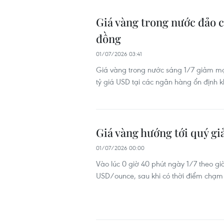
Giá vàng trong nước đảo c
đồng
01/07/2026 03:41
Giá vàng trong nước sáng 1/7 giảm mạ
tỷ giá USD tại các ngân hàng ổn định k
Giá vàng hướng tới quý gi
01/07/2026 00:00
Vào lúc 0 giờ 40 phút ngày 1/7 theo g
USD/ounce, sau khi có thời điểm chạm 