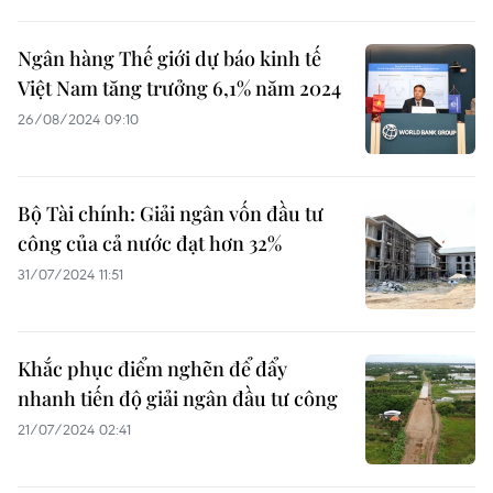
Ngân hàng Thế giới dự báo kinh tế
Việt Nam tăng trưởng 6,1% năm 2024
26/08/2024 09:10
Bộ Tài chính: Giải ngân vốn đầu tư
công của cả nước đạt hơn 32%
31/07/2024 11:51
Khắc phục điểm nghẽn để đẩy
nhanh tiến độ giải ngân đầu tư công
21/07/2024 02:41