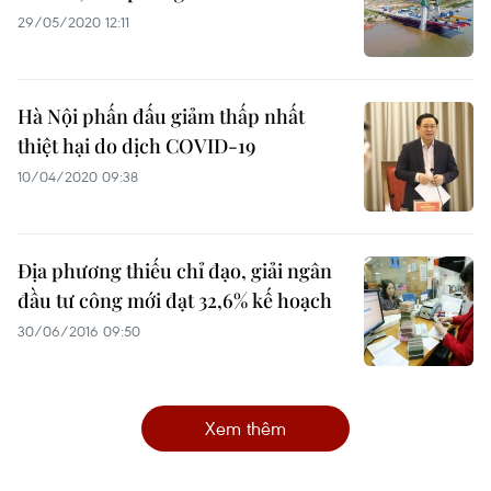
29/05/2020 12:11
Hà Nội phấn đấu giảm thấp nhất
thiệt hại do dịch COVID-19
10/04/2020 09:38
Địa phương thiếu chỉ đạo, giải ngân
đầu tư công mới đạt 32,6% kế hoạch
30/06/2016 09:50
Xem thêm