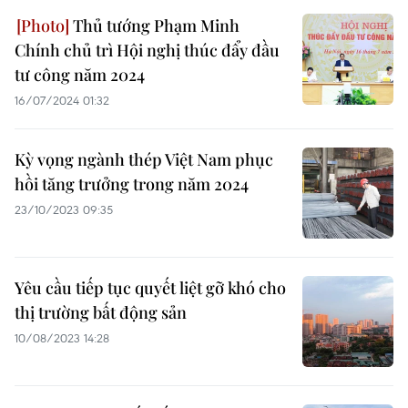
Thủ tướng Phạm Minh
Chính chủ trì Hội nghị thúc đẩy đầu
tư công năm 2024
16/07/2024 01:32
Kỳ vọng ngành thép Việt Nam phục
hồi tăng trưởng trong năm 2024
23/10/2023 09:35
Yêu cầu tiếp tục quyết liệt gỡ khó cho
thị trường bất động sản
10/08/2023 14:28