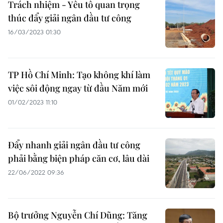
Trách nhiệm - Yếu tố quan trọng
thúc đẩy giải ngân đầu tư công
16/03/2023 01:30
TP Hồ Chí Minh: Tạo không khí làm
việc sôi động ngay từ đầu Năm mới
01/02/2023 11:10
Đẩy nhanh giải ngân đầu tư công
phải bằng biện pháp căn cơ, lâu dài
22/06/2022 09:36
Bộ trưởng Nguyễn Chí Dũng: Tăng