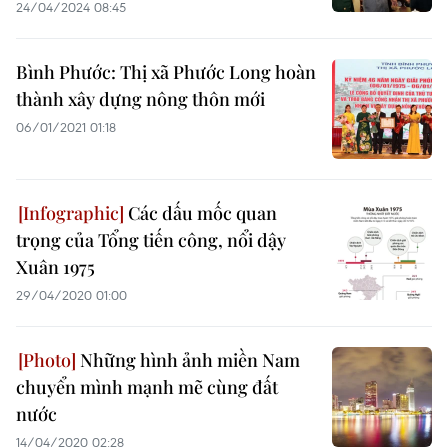
24/04/2024 08:45
Bình Phước: Thị xã Phước Long hoàn
thành xây dựng nông thôn mới
06/01/2021 01:18
Các dấu mốc quan
trọng của Tổng tiến công, nổi dậy
Xuân 1975
29/04/2020 01:00
Những hình ảnh miền Nam
chuyển mình mạnh mẽ cùng đất
nước
14/04/2020 02:28