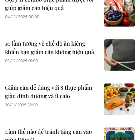
giúp giảm cân hiệu quả
04/12/2025 00:00
10 lầm tưởng về chế độ ăn kiêng
khiến bạn giảm cân không hiệu quả
03/12/2025 01:00
Giảm cân dễ dàng với 8 thực phẩm
giàu dinh dưỡng và ít calo
30/11/2025 22:00
Làm thế nào để tránh tăng cân vào