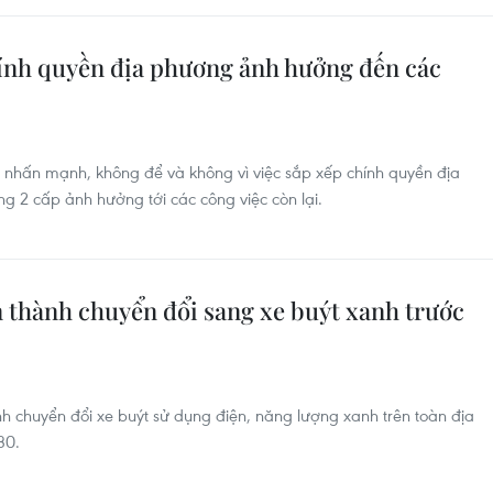
hính quyền địa phương ảnh hưởng đến các
nhấn mạnh, không để và không vì việc sắp xếp chính quyền địa
g 2 cấp ảnh hưởng tới các công việc còn lại.
 thành chuyển đổi sang xe buýt xanh trước
 chuyển đổi xe buýt sử dụng điện, năng lượng xanh trên toàn địa
30.