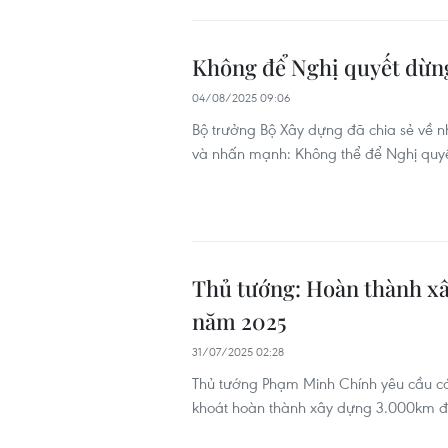
Không để Nghị quyết dừng 
04/08/2025 09:06
Bộ trưởng Bộ Xây dựng đã chia sẻ về nh
và nhấn mạnh: Không thể để Nghị quyết
Thủ tướng: Hoàn thành x
năm 2025
31/07/2025 02:28
Thủ tướng Phạm Minh Chính yêu cầu cá
khoát hoàn thành xây dựng 3.000km đ