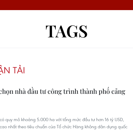
TAGS
N TẢI
 chọn nhà đầu tư công trình thành phố cảng
ó quy mô khoảng 5.000 ha với tổng mức đầu tư hơn 16 tỷ USD,
 cao nhất theo tiêu chuẩn của Tổ chức Hàng không dân dụng quốc