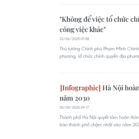
"Không để việc tổ chức c
công việc khác"
22/06/2025 07:58
Thủ tướng Chính phủ Phạm Minh Chính 
phương, tổ chức chính quyền địa phươn
Hà Nội hoàn
năm 2030
30/05/2025 09:17
Thành phố Hà Nội quyết tâm hoàn thành
bàn thành phố chậm nhất vào năm 20