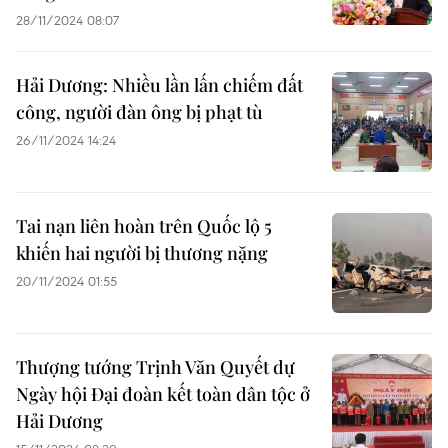
28/11/2024 08:07
Hải Dương: Nhiều lần lấn chiếm đất
công, người đàn ông bị phạt tù
26/11/2024 14:24
Tai nạn liên hoàn trên Quốc lộ 5
khiến hai người bị thương nặng
20/11/2024 01:55
Thượng tướng Trịnh Văn Quyết dự
Ngày hội Đại đoàn kết toàn dân tộc ở
Hải Dương