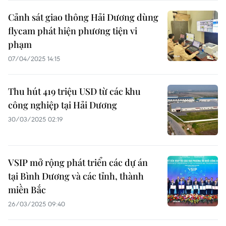
Cảnh sát giao thông Hải Dương dùng
flycam phát hiện phương tiện vi
phạm
07/04/2025 14:15
Thu hút 419 triệu USD từ các khu
công nghiệp tại Hải Dương
30/03/2025 02:19
VSIP mở rộng phát triển các dự án
tại Bình Dương và các tỉnh, thành
miền Bắc
26/03/2025 09:40