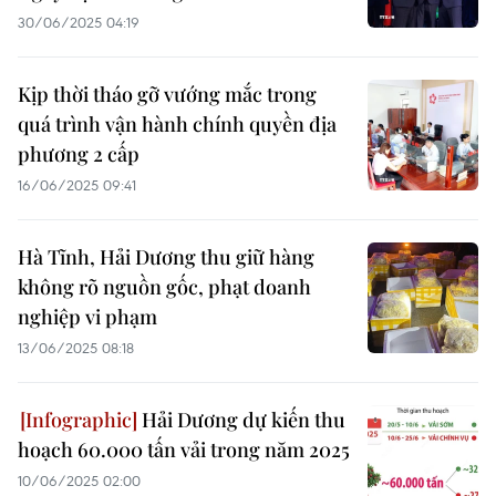
30/06/2025 04:19
Kịp thời tháo gỡ vướng mắc trong
quá trình vận hành chính quyền địa
phương 2 cấp
16/06/2025 09:41
Hà Tĩnh, Hải Dương thu giữ hàng
không rõ nguồn gốc, phạt doanh
nghiệp vi phạm
13/06/2025 08:18
Hải Dương dự kiến thu
hoạch 60.000 tấn vải trong năm 2025
10/06/2025 02:00