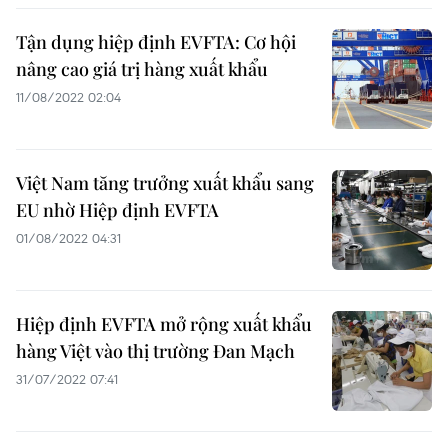
Tận dụng hiệp định EVFTA: Cơ hội
nâng cao giá trị hàng xuất khẩu
11/08/2022 02:04
Việt Nam tăng trưởng xuất khẩu sang
EU nhờ Hiệp định EVFTA
01/08/2022 04:31
Hiệp định EVFTA mở rộng xuất khẩu
hàng Việt vào thị trường Đan Mạch
31/07/2022 07:41