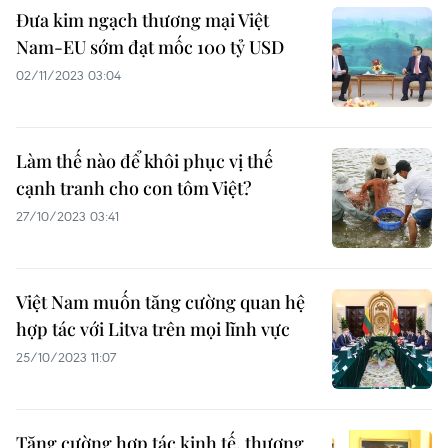
Đưa kim ngạch thương mại Việt
Nam-EU sớm đạt mốc 100 tỷ USD
02/11/2023 03:04
Làm thế nào để khôi phục vị thế
cạnh tranh cho con tôm Việt?
27/10/2023 03:41
Việt Nam muốn tăng cường quan hệ
hợp tác với Litva trên mọi lĩnh vực
25/10/2023 11:07
Tăng cường hợp tác kinh tế, thương