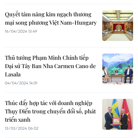
Quyết tâm nâng kim ngạch thương
mại song phương Việt Nam-Hungary
16/04/2024 13:49
Thủ tướng Phạm Minh Chính tiếp
Đại sứ Tây Ban Nha Carmen Cano de
Lasala
04/04/2024 14:01
Thúc đẩy hợp tác với doanh nghiệp
Thụy Điển trong chuyển đổi số, phát
triển xanh
13/03/2024 06:02