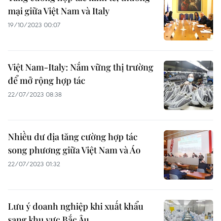
mại giữa Việt Nam và Italy
19/10/2023 00:07
Việt Nam-Italy: Nắm vững thị trường
để mở rộng hợp tác
22/07/2023 08:38
Nhiều dư địa tăng cường hợp tác
song phương giữa Việt Nam và Áo
22/07/2023 01:32
Lưu ý doanh nghiệp khi xuất khẩu
sang khu vực Bắc Âu