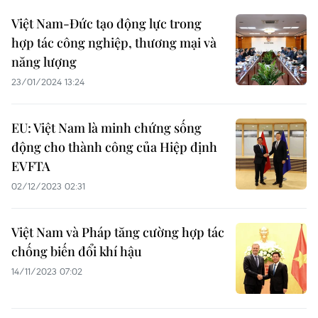
Việt Nam-Đức tạo động lực trong
hợp tác công nghiệp, thương mại và
năng lượng
23/01/2024 13:24
EU: Việt Nam là minh chứng sống
động cho thành công của Hiệp định
EVFTA
02/12/2023 02:31
Việt Nam và Pháp tăng cường hợp tác
chống biến đổi khí hậu
14/11/2023 07:02