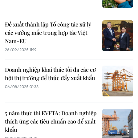
Đề xuất thành lập Tổ công tác xử lý
các vướng mắc trong hợp tác Việt
Nam-EU
26/09/2025 11:19
Doanh nghiệp khai thác tối đa các cơ
hội thị trường để thúc đẩy xuất khẩu
06/08/2025 01:38
5 năm thực thi EVFTA: Doanh nghiệp
thích ứng các tiêu chuẩn cao để xuất
khẩu