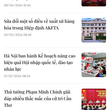
08/04/2024 10:40
Sửa đổi một số điều về xuất xứ hàng
hóa trong Hiệp định AKFTA
30/03/2024 08:40
Hà Nội ban hành Kế hoạch nâng cao
hiệu quả Hội nhập quốc tế, đào tạo
nhân lực
13/03/2024 08:26
Thủ tướng Phạm Minh Chính giải
đáp nhiều thắc mắc của cử tri Cần
Thơ