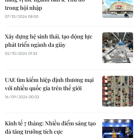
trong hội nhập
07/10/2024 08:00
Xây dựng hệ sinh thái, tạo động lực
phát triển ngành da giày
02/10/2024 01:53
UAE tìm kiếm hiệp định thương mại
với nhiều quốc gia trên thế giới
16/09/2024 00:03
Kinh tế 7 tháng: Nhiều điểm sáng tạo
đà tăng trưởng tích cực