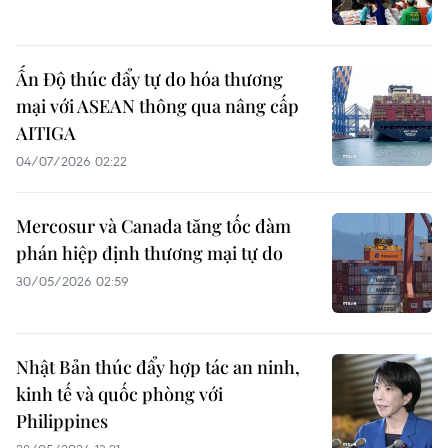
Ấn Độ thúc đẩy tự do hóa thương
mại với ASEAN thông qua nâng cấp
AITIGA
04/07/2026 02:22
Mercosur và Canada tăng tốc đàm
phán hiệp định thương mại tự do
30/05/2026 02:59
Nhật Bản thúc đẩy hợp tác an ninh,
kinh tế và quốc phòng với
Philippines