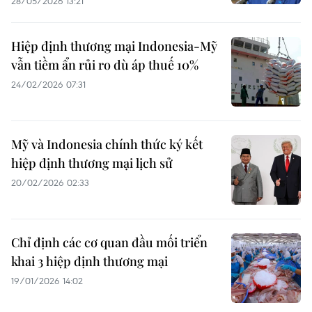
28/05/2026 13:21
Hiệp định thương mại Indonesia-Mỹ
vẫn tiềm ẩn rủi ro dù áp thuế 10%
24/02/2026 07:31
Mỹ và Indonesia chính thức ký kết
hiệp định thương mại lịch sử
20/02/2026 02:33
Chỉ định các cơ quan đầu mối triển
khai 3 hiệp định thương mại
19/01/2026 14:02