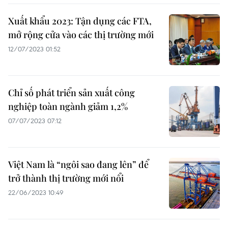
Xuất khẩu 2023: Tận dụng các FTA,
mở rộng cửa vào các thị trường mới
12/07/2023 01:52
Chỉ số phát triển sản xuất công
nghiệp toàn ngành giảm 1,2%
07/07/2023 07:12
Việt Nam là “ngôi sao đang lên” để
trở thành thị trường mới nổi
22/06/2023 10:49