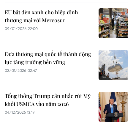
EU bật đèn xanh cho hiệp định
thương mại với Mercosur
09/01/2026 22:00
Đưa thương mại quốc tế thành động
lực tăng trưởng bền vững
02/01/2026 02:47
Tổng thống Trump cân nhắc rút Mỹ
khỏi USMCA vào năm 2026
04/12/2025 13:19