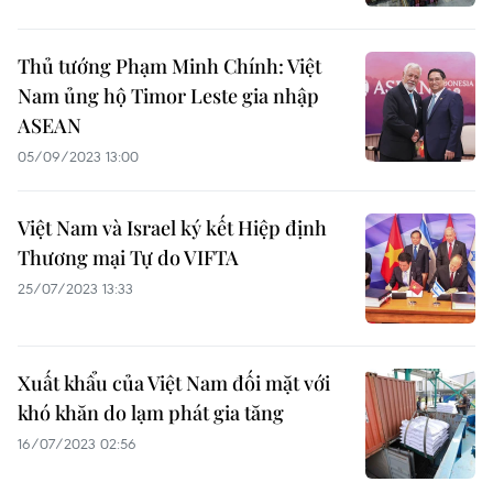
Thủ tướng Phạm Minh Chính: Việt
Nam ủng hộ Timor Leste gia nhập
ASEAN
05/09/2023 13:00
Việt Nam và Israel ký kết Hiệp định
Thương mại Tự do VIFTA
25/07/2023 13:33
Xuất khẩu của Việt Nam đối mặt với
khó khăn do lạm phát gia tăng
16/07/2023 02:56