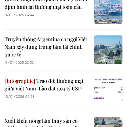
định hình lại thương mại toàn cầu
11/02/2025 04:44
Truyền thông Argentina ca ngợi Việt
Nam xây dựng trung tâm tài chính
quốc tế
13/01/2025 23:52
Trao đổi thương mại
giữa Việt Nam-Lào đạt 1,94 tỷ USD
10/01/2025 02:58
Xuất khẩu nông lâm thủy sản có